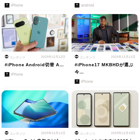
iPhone
android
2025年12月12日
2025年12月11日
コンテンツ
コンテンツ
#iPhone Android切替 A…
#iPhone17 MKBHDが選ぶ
今…
iPhone
iPhone
2025年12月11日
2025年12月10日
コンテンツ
コンテンツ