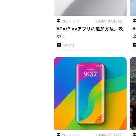
コンテンツ
2026年07月26日
#CarPlayアプリの追加方法。表
示…
iPhone
コンテンツ
2026年07月22日