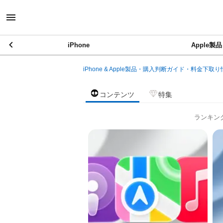
iPhone
Apple製品
iPhone & Apple製品・購入判断ガイド・料金下取り
コンテンツ
特集
ランキン