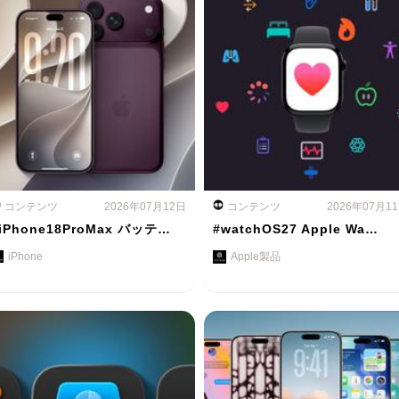
コンテンツ
2026年07月12日
コンテンツ
2026年07月1
iPhone18ProMax バッテ…
#watchOS27 Apple Wa…
iPhone
Apple製品