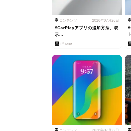
コンテンツ
2026年07月26日
#CarPlayアプリの追加方法。表
示…
iPhone
コンテンツ
2026年07月22日