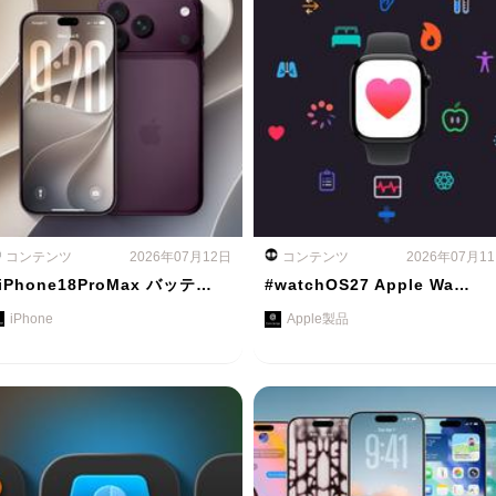
コンテンツ
2026年07月12日
コンテンツ
2026年07月1
iPhone18ProMax バッテ…
#watchOS27 Apple Wa…
iPhone
Apple製品