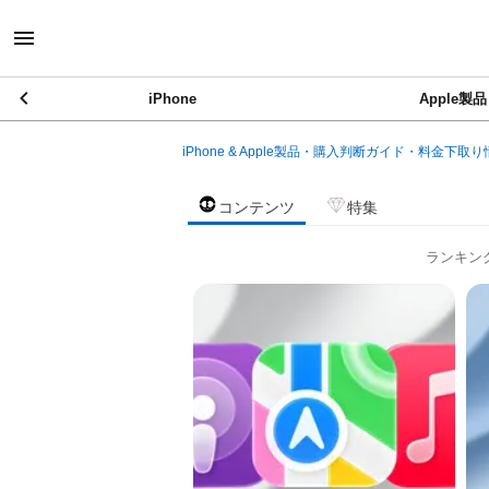
iPhone
Apple製品
iPhone & Apple製品・購入判断ガイド・料金下取り
コンテンツ
特集
ランキン