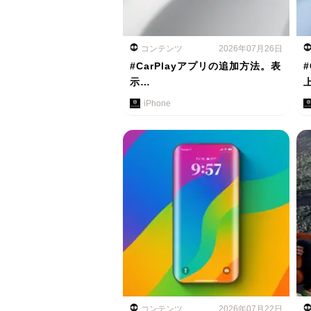
コンテンツ
2026年07月26日
#CarPlayアプリの追加方法。表
示…
iPhone
コンテンツ
2026年07月22日