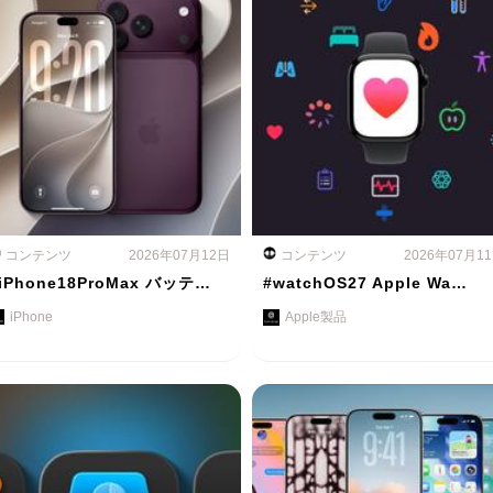
コンテンツ
2026年07月12日
コンテンツ
2026年07月1
iPhone18ProMax バッテ…
#watchOS27 Apple Wa…
iPhone
Apple製品