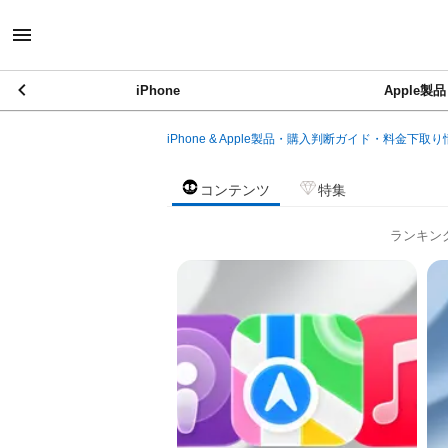
iPhone
Apple製品
iPhone & Apple製品・購入判断ガイド・料金下取り
コンテンツ
特集
ランキン