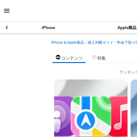
iPhone
Apple製品
iPhone & Apple製品・購入判断ガイド・料金下取り
コンテンツ
特集
ランキン