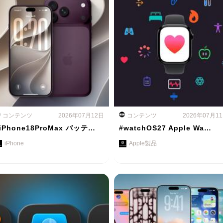
コンテンツ
2026年07月12日
コンテンツ
2026年07月1
iPhone18ProMax バッテ…
#watchOS27 Apple Wa…
iPhone
Apple製品