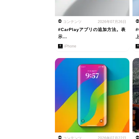
コンテンツ
2026年07月26日
#CarPlayアプリの追加方法。表
示…
iPhone
コンテンツ
2026年07月22日