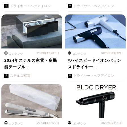
ドライヤー・ヘアアイロン
ドライヤー・ヘアアイロン
2023年12月23日
2023年12月22日
コンテンツ
コンテンツ
2024年ステルス家電・多機
#ハイスピードイオンバラン
能テーブル…
スドライヤー…
ステルス家電
ドライヤー・ヘアアイロン
2023年12月22日
2023年12月21日
コンテンツ
コンテンツ