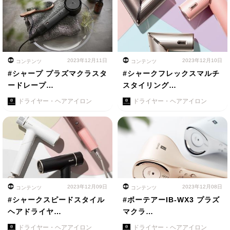
2023年12月11日
2023年12月10日
コンテンツ
コンテンツ
#シャープ プラズマクラスタ
#シャークフレックスマルチ
ードレープ…
スタイリング…
ドライヤー・ヘアアイロン
ドライヤー・ヘアアイロン
2023年12月09日
2023年12月08日
コンテンツ
コンテンツ
#シャークスピードスタイル
#ボーテアーIB-WX3 プラズ
ヘアドライヤ…
マクラ…
ドライヤー・ヘアアイロン
ドライヤー・ヘアアイロン