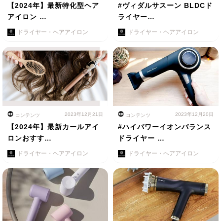
【2024年】最新特化型ヘア
#ヴィダルサスーン BLDCド
アイロン …
ライヤー…
ドライヤー・ヘアアイロン
ドライヤー・ヘアアイロン
2023年12月21日
2023年12月20日
コンテンツ
コンテンツ
【2024年】最新カールアイ
#ハイパワーイオンバランス
ロンおすす…
ドライヤー …
ドライヤー・ヘアアイロン
ドライヤー・ヘアアイロン