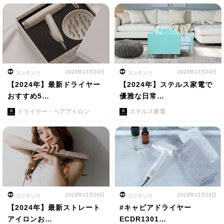
2023年12月24日
2023年12月24日
コンテンツ
コンテンツ
【2024年】最新ドライヤー
【2024年】ステルス家電で
おすすめ5…
優雅な日常…
ドライヤー・ヘアアイロン
ステルス家電
2023年12月24日
2023年12月23日
コンテンツ
コンテンツ
【2024年】最新ストレート
#キャビアドライヤー
アイロンお…
ECDR1301…