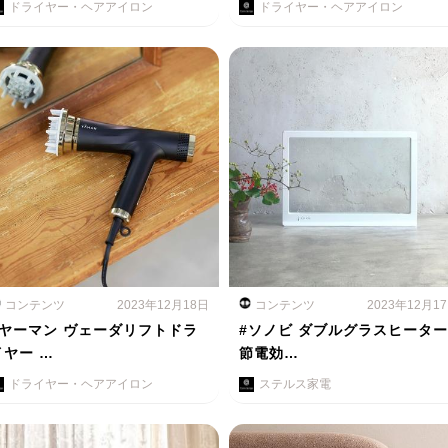
ドライヤー・ヘアアイロン
ドライヤー・ヘアアイロン
コンテンツ
2023年12月18日
コンテンツ
2023年12月1
#ヤーマン ヴェーダリフトドラ
#ソノビ ダブルグラスヒーター
イヤー …
節電効…
ドライヤー・ヘアアイロン
ステルス家電