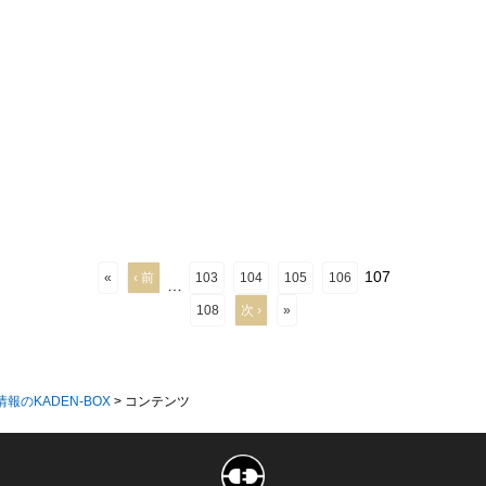
107
«
‹ 前
103
104
105
106
…
108
次 ›
»
情報のKADEN-BOX
>
コンテンツ