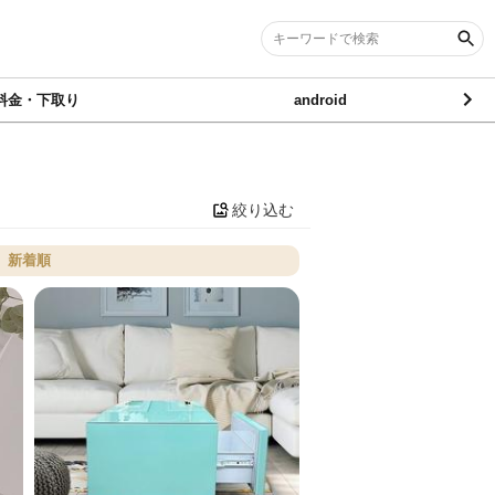
料金・下取り
android
絞り込む
新着順