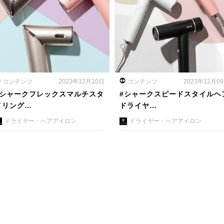
コンテンツ
2023年12月10日
コンテンツ
2023年12月0
#シャークフレックスマルチスタ
#シャークスピードスタイルヘ
イリング…
ドライヤ…
ドライヤー・ヘアアイロン
ドライヤー・ヘアアイロン