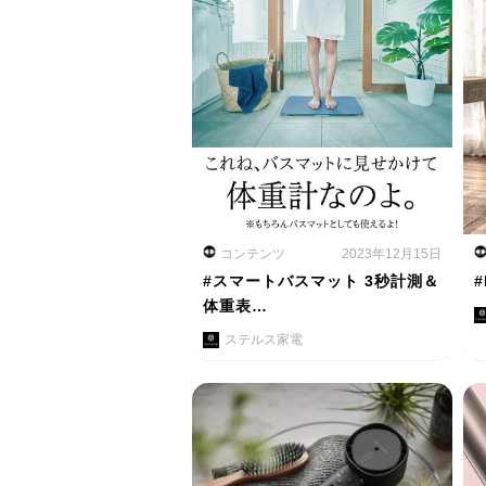
コンテンツ
2023年12月15日
#スマートバスマット 3秒計測＆
#
体重表…
ステルス家電