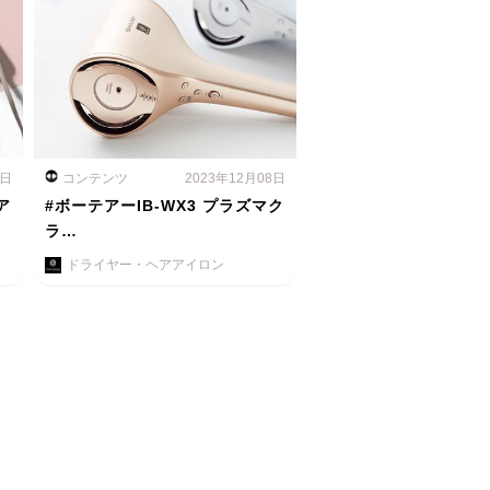
9日
コンテンツ
2023年12月08日
ア
#ボーテアーIB-WX3 プラズマク
ラ…
ドライヤー・ヘアアイロン