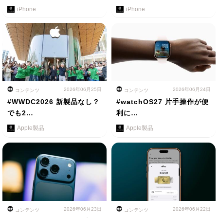
iPhone
iPhone
2026年06月25日
2026年06月24日
コンテンツ
コンテンツ
#WWDC2026 新製品なし？
#watchOS27 片手操作が便
でも2…
利に…
Apple製品
Apple製品
2026年06月23日
2026年06月22日
コンテンツ
コンテンツ