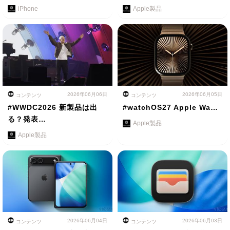
iPhone
Apple製品
2026年06月06日
2026年06月05日
コンテンツ
コンテンツ
#WWDC2026 新製品は出
#watchOS27 Apple Wa…
る？発表…
Apple製品
Apple製品
2026年06月04日
2026年06月03日
コンテンツ
コンテンツ