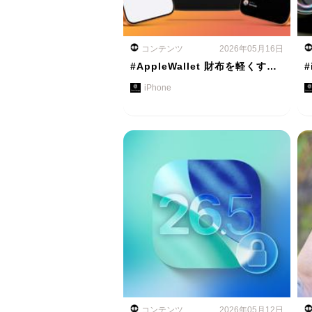
コンテンツ
2026年05月16日
#AppleWallet 財布を軽くす…
#
iPhone
コンテンツ
2026年05月12日