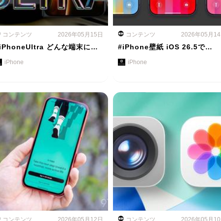
コンテンツ
2026年05月15日
コンテンツ
2026年05月1
iPhoneUltra どんな端末に…
#iPhone壁紙 iOS 26.5で…
iPhone
iPhone
コンテンツ
2026年05月12日
コンテンツ
2026年05月1