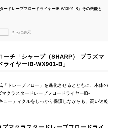
タードレープフロードライヤーIB-WX901-B」その機能と
さらに表示
ーチ「シャープ（SHARP） プラズマ
イヤーIB-WX901-B」
乾方式「ドレープフロー」を進化させるとともに、本体の
マクラスタードレープフロードライヤーIB-
るキューティクルをしっかり保護しながらも、高い速乾
プラズマクラスタードレープフロードライ