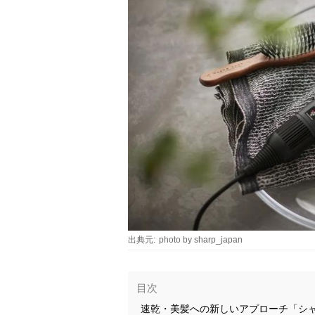
出典元:
photo by sharp_japan
目次
速乾・美髪への新しいアプローチ「シャ