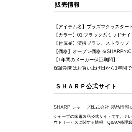
販売情報
【アイテム名】プラズマクラスタードレ
【カラー】01.ブラック系ミッドナイ
【付属品】清掃ブラシ、ストラップ
【価格】オープン価格 ※SHARPのCO
【1年間のメーカー保証期間】
保証期間はお買い上げ日から1年間で
ＳＨＡＲＰ公式サイト
SHARP シャープ株式会社 製品情報
シャープの家電製品公式サイトです。テレ
ウドサービスに関する情報、Q&Aや修理