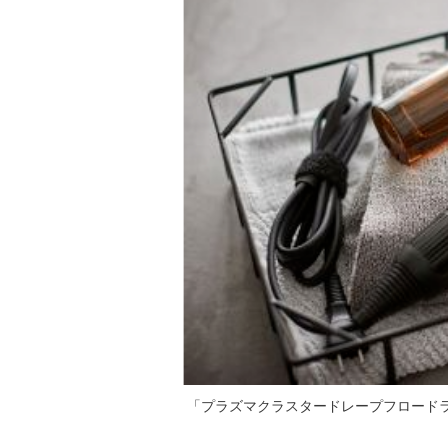
「プラズマクラスタードレープフロードライヤーI