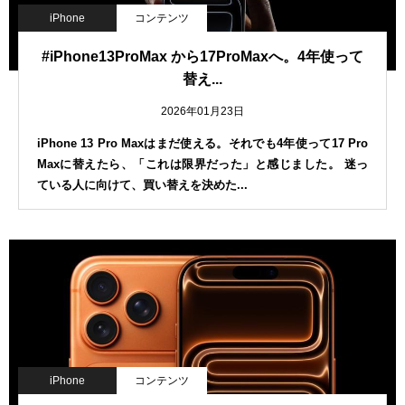
iPhone
コンテンツ
#iPhone13ProMax から17ProMaxへ。4年使って
替え...
2026年01月23日
iPhone 13 Pro Maxはまだ使える。それでも4年使って17 Pro
Maxに替えたら、「これは限界だった」と感じました。 迷っ
ている人に向けて、買い替えを決めた...
iPhone
コンテンツ