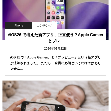
iPhone
コンテンツ
#iOS26 で増えた新アプリ、正直使う？Apple Games
とプレ...
2026年01月22日
iOS 26で「Apple Games」と「プレビュー」という新アプリ
が追加されました。 ただし、全員に必須というわけではあり
ません...