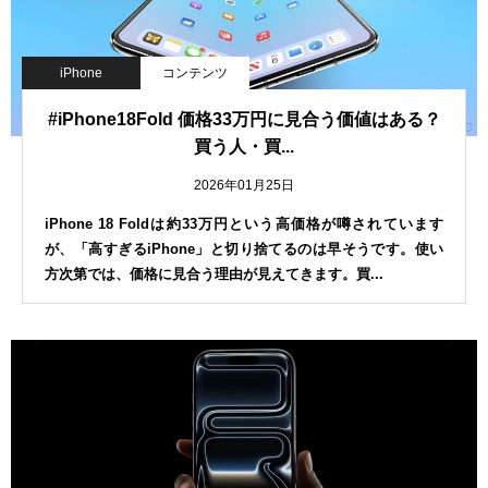
iPhone
コンテンツ
#iPhone18Fold 価格33万円に見合う価値はある？
買う人・買...
2026年01月25日
iPhone 18 Foldは約33万円という高価格が噂されています
が、「高すぎるiPhone」と切り捨てるのは早そうです。使い
方次第では、価格に見合う理由が見えてきます。買...