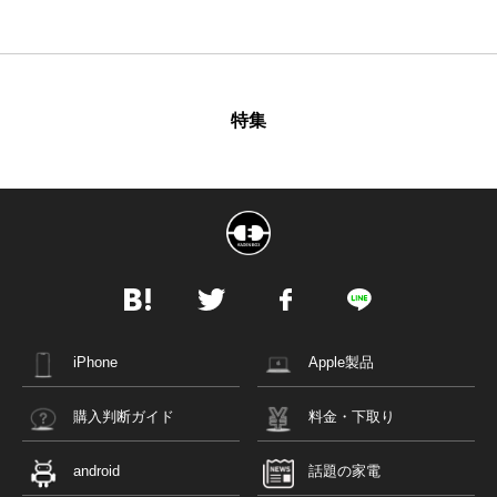
特集
iPhone
Apple製品
購入判断ガイド
料金・下取り
android
話題の家電