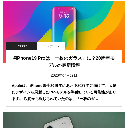
iPhone
コンテンツ
#iPhone19 Proは「一枚のガラス」に？20周年モ
デルの最新情報
2026年07月19日
Appleは、iPhone誕生20周年にあたる2027年に向けて、大幅
にデザインを刷新したProモデルを準備している可能性があり
ます。 以前から報じられていたのは、「一枚のガ...