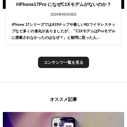
#iPhone17Pro になぜC1Xモデムがないのか？
2025年09月28日
iPhone 17シリーズではA19チップや新しいN1ワイヤレスチッ
プなど多くの進化がありましたが、「C1XモデムはProモデル
に搭載されなかったのはなぜ？」と疑問に思った人...
コンテンツ一覧を見る
オススメ記事