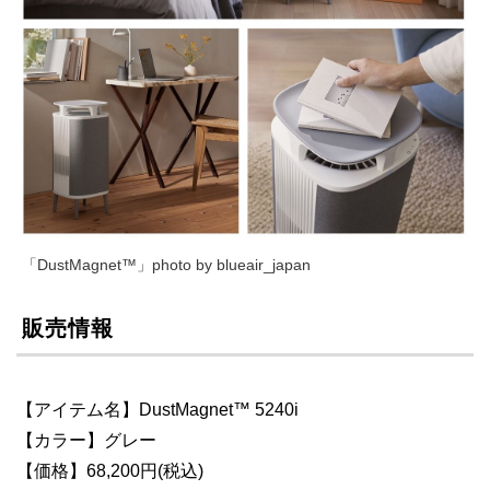
「DustMagnet™」photo by blueair_japan
販売情報
【アイテム名】DustMagnet™ 5240i
【カラー】グレー
【価格】68,200円(税込)