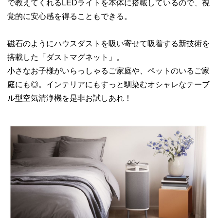
で教えてくれるLEDライトを本体に搭載しているので、視
覚的に安心感を得ることもできる。
磁石のようにハウスダストを吸い寄せて吸着する新技術を
搭載した「ダストマグネット」。
小さなお子様がいらっしゃるご家庭や、ペットのいるご家
庭にも◎。インテリアにもすっと馴染むオシャレなテーブ
ル型空気清浄機を是非お試しあれ！