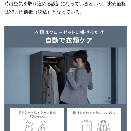
時は空気を取り込める設計になっているという。実売価格
は33万円前後（税込）となっている。