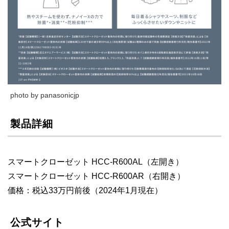
photo by panasonicjp
製品詳細
スマートクローゼット HCC-R600AL（左開き）
スマートクローゼット HCC-R600AR（右開き）
価格：税込33万円前後（2024年1月現在）
公式サイト