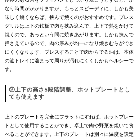
なり時間がかかりますが、もっとスピーディに、しかも美
味しく焼くならば、挟んで焼くのがおすすめです。プレス
グリルは上下の鉄板で肉を挟み込んで、上下で熱をかけて
焼くので、あっという間に焼きあがります。しかも挟んで
押さえているので、肉の厚みが均一になり焼きむらができ
にくくなります。プレスすることで肉からでる油は、本体
の油トレイに溜まって周りが汚れにくくしかもヘルシーで
す。
②上下の高さ5段階調整、ホットプレートとし
ても使えます
上下のプレートを完全にフラットにすれば、ホットプレー
トとして使用することができ、卓上で肉や野菜を焼いて食
べることができます。上下のプレートは別々に温度を設定