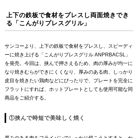
上下の鉄板で食材をプレスし両面焼きでき
る「こんがりプレスグリル」
サンコーより、上下の鉄板で食材をプレスし、スピーディ
ーに焼き上げる「こんがりプレスグリル ANPRBACSL」
を発売。今回は、挟んで押さえるため、肉の厚みが均一に
なり焼きむらができにくくなり、厚みのある肉、しっかり
皮目を焼きたい鶏肉などにぴったりで、プレートを完全に
フラットにすれば、ホットプレートとしても使用可能な同
商品をご紹介する。
①挟んで時短で美味しく焼く
厚みのある肉をフライパンでしっかり焼こうとすると、か