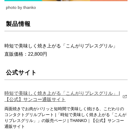
photo by thanko
製品情報
時短で美味しく焼き上がる「こんがりプレスグリル」
直販価格：22,800円
公式サイト
時短で美味しく焼き上がる「こんがりプレスグリル」 |
【公式】サンコー通販サイト
両面焼きでお肉がパリッと短時間で美味しく焼ける、こだわりの
コンタクトグリルプレート |「時短で美味しく焼き上がる「こんが
りプレスグリル」」の販売ページ | THANKO｜【公式】サンコー
通販サイト