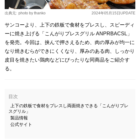
出典元:
photo by thanko
2024年05月15日
UPDATE
サンコーより、上下の鉄板で食材をプレスし、スピーディ
ーに焼き上げる「こんがりプレスグリル ANPRBACSL」
を発売。今回は、挟んで押さえるため、肉の厚みが均一に
なり焼きむらができにくくなり、厚みのある肉、しっかり
皮目を焼きたい鶏肉などにぴったりな同商品をご紹介す
る。
目次
上下の鉄板で食材をプレスし両面焼きできる「こんがりプレ
スグリル」
製品情報
公式サイト