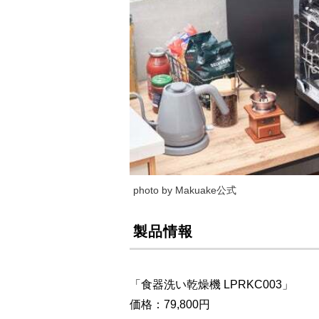
photo by Makuake公式
製品情報
「食器洗い乾燥機 LPRKC003」
価格：79,800円