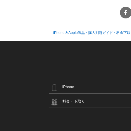
iPhone & Apple製品・購入判断ガイド・料金下取
iPhone
料金・下取り