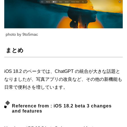
photo by 9to5mac
まとめ
iOS 18.2 のベータでは、ChatGPT の統合が大きな話題と
なりましたが、写真アプリの改良など、その他の新機能も
日常で便利さを増しています。
Reference from : iOS 18.2 beta 3 changes
and features