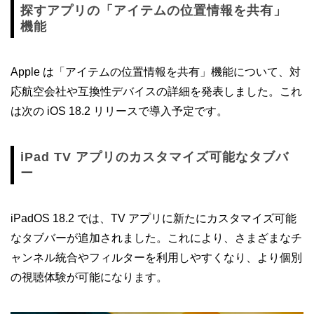
探すアプリの「アイテムの位置情報を共有」
機能
Apple は「アイテムの位置情報を共有」機能について、対
応航空会社や互換性デバイスの詳細を発表しました。これ
は次の iOS 18.2 リリースで導入予定です。
iPad TV アプリのカスタマイズ可能なタブバ
ー
iPadOS 18.2 では、TV アプリに新たにカスタマイズ可能
なタブバーが追加されました。これにより、さまざまなチ
ャンネル統合やフィルターを利用しやすくなり、より個別
の視聴体験が可能になります。