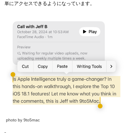
単にアクセスできるようになっています。
photo by 9to5mac