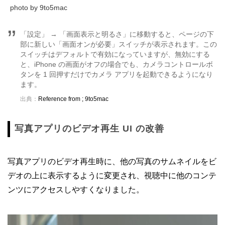
photo by 9to5mac
「設定」 → 「画面表示と明るさ」に移動すると、ページの下
部に新しい「画面オンが必要」スイッチが表示されます。この
スイッチはデフォルトで有効になっていますが、無効にする
と、iPhone の画面がオフの場合でも、カメラコントロールボ
タンを 1 回押すだけでカメラ アプリを起動できるようになり
ます。
出典：
Reference from ; 9to5mac
写真アプリのビデオ再生 UI の改善
写真アプリのビデオ再生時に、他の写真のサムネイルをビ
デオの上に表示するように変更され、視聴中に他のコンテ
ンツにアクセスしやすくなりました。