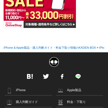
iPhone & Apple製品・購入判断ガイド・料金下取り情報のKADEN-BOX
>
iPhon
iPhone
Apple製品
購入判断ガイド
料金・下取り