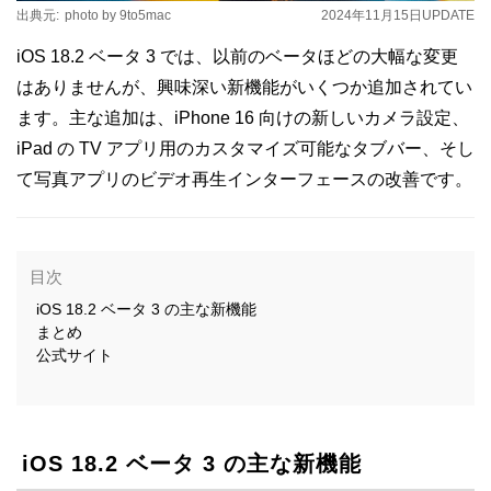
出典元:
photo by 9to5mac
2024年11月15日
UPDATE
iOS 18.2 ベータ 3 では、以前のベータほどの大幅な変更
はありませんが、興味深い新機能がいくつか追加されてい
ます。主な追加は、iPhone 16 向けの新しいカメラ設定、
iPad の TV アプリ用のカスタマイズ可能なタブバー、そし
て写真アプリのビデオ再生インターフェースの改善です。
目次
iOS 18.2 ベータ 3 の主な新機能
まとめ
公式サイト
iOS 18.2 ベータ 3 の主な新機能