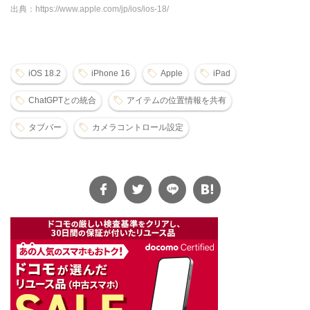
出典：https://www.apple.com/jp/ios/ios-18/
iOS 18.2
iPhone 16
Apple
iPad
ChatGPTとの統合
アイテムの位置情報を共有
タブバー
カメラコントロール設定