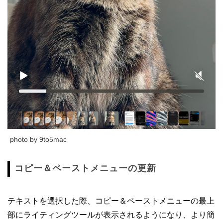
photo by 9to5mac
コピー＆ペーストメニューの更新
テキストを選択した際、コピー＆ペーストメニューの最上
部にライティングツールが表示されるようになり、より簡