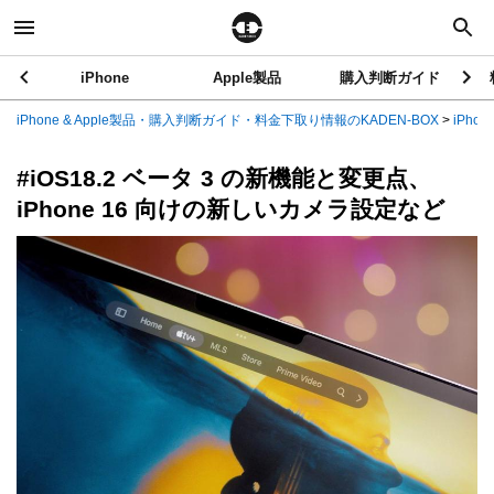
iPhone
Apple製品
購入判断ガイド
iPhone & Apple製品・購入判断ガイド・料金下取り情報のKADEN-BOX
>
iPhon
#iOS18.2 ベータ 3 の新機能と変更点、
iPhone 16 向けの新しいカメラ設定など