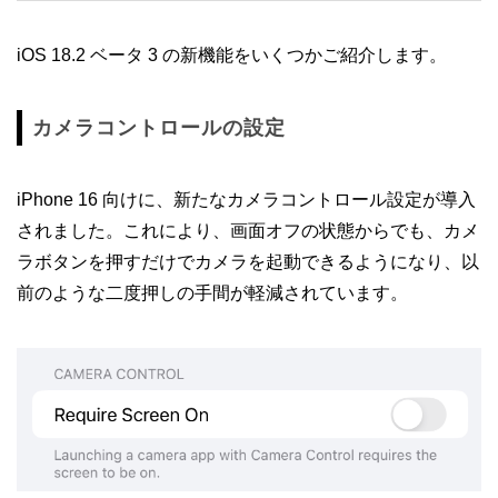
iOS 18.2 ベータ 3 の新機能をいくつかご紹介します。
カメラコントロールの設定
iPhone 16 向けに、新たなカメラコントロール設定が導入
されました。これにより、画面オフの状態からでも、カメ
ラボタンを押すだけでカメラを起動できるようになり、以
前のような二度押しの手間が軽減されています。