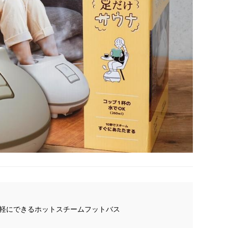
手軽にできるホットスチームフットバス