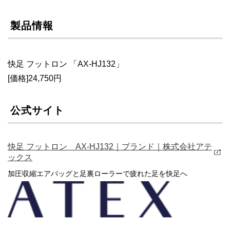
製品情報
快足 フットロン 「AX-HJ132」
[価格]24,750円
公式サイト
快足 フットロン AX-HJ132｜ブランド｜株式会社アテ
ックス
加圧収縮エアバッグと足裏ローラーで疲れた足を快足へ