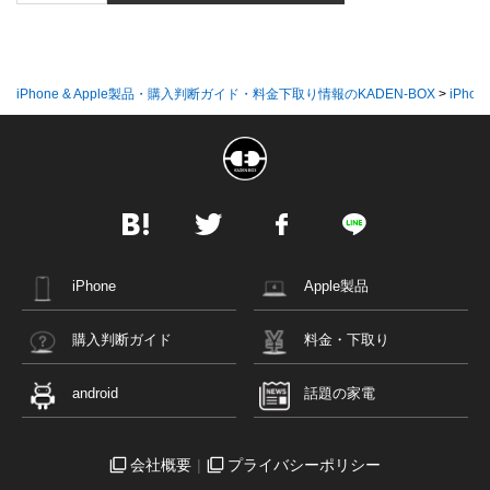
iPhone & Apple製品・購入判断ガイド・料金下取り情報のKADEN-BOX
>
iPhon
iPhone
Apple製品
購入判断ガイド
料金・下取り
android
話題の家電
会社概要
プライバシーポリシー