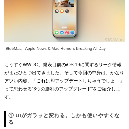
9to5Mac - Apple News & Mac Rumors Breaking All Day
もうすぐWWDC。発表目前のiOS 19に関するリーク情報
がまたひとつ出てきました。そして今回の中身は、かなり
アツい内容。「これは即アップデートしちゃうでしょ…」
って思わせる“3つの勝利のアップグレード”をご紹介しま
す。
① UIがガラッと変わる。しかも使いやすくな
る