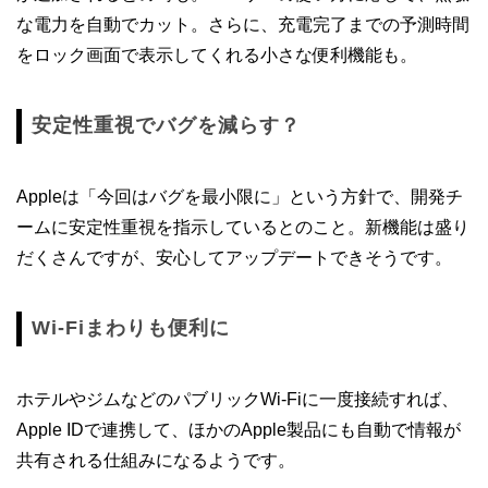
な電力を自動でカット。さらに、充電完了までの予測時間
をロック画面で表示してくれる小さな便利機能も。
安定性重視でバグを減らす？
Appleは「今回はバグを最小限に」という方針で、開発チ
ームに安定性重視を指示しているとのこと。新機能は盛り
だくさんですが、安心してアップデートできそうです。
Wi-Fiまわりも便利に
ホテルやジムなどのパブリックWi-Fiに一度接続すれば、
Apple IDで連携して、ほかのApple製品にも自動で情報が
共有される仕組みになるようです。