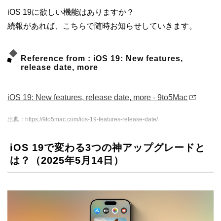
iOS 19に欲しい機能はありますか？
続報があれば、こちらで随時お知らせしていきます。
Reference from : iOS 19: New features,
release date, more
iOS 19: New features, release date, more - 9to5Mac
出典：https://9to5mac.com/ios-19-features-release-date/
iOS 19で変わる3つの神アップグレードと
は？（2025年5月14日）