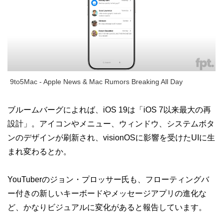
9to5Mac - Apple News & Mac Rumors Breaking All Day
ブルームバーグによれば、iOS 19は「iOS 7以来最大の再
設計」。アイコンやメニュー、ウィンドウ、システムボタ
ンのデザインが刷新され、visionOSに影響を受けたUIに生
まれ変わるとか。
YouTuberのジョン・プロッサー氏も、フローティングバ
ー付きの新しいキーボードやメッセージアプリの進化な
ど、かなりビジュアルに変化があると報告しています。