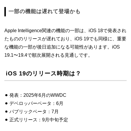
一部の機能は遅れて登場かも
Apple Intelligence関連の機能の一部は、iOS 18で発表され
たもののリリースが遅れており、iOS 19でも同様に、重要
な機能の一部が後日追加になる可能性があります。iOS
19.1〜19.4で順次展開される見通しです。
iOS 19のリリース時期は？
⚫︎ 発表：2025年6月のWWDC
⚫︎ デベロッパーベータ：6月
⚫︎ パブリックベータ：7月
⚫︎ 正式リリース：9月中旬予定