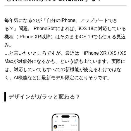
毎年気になるのが「自分のiPhone、アップデートでき
る？」問題。iPhoneSoftによれば、iOS 18に対応している
機種（iPhone XR以降）はそのままiOS 19でも使える見込
み。
…と言いたいところですが、最近は「iPhone XR / XS / XS
Maxが対象外になるかも」という話も出ています。実際に
は、対応していてもすべての新機能が使えるわけではな
く、AI機能などは最新モデル限定になりそうです。
デザインがガラッと変わる？