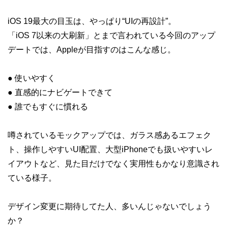
iOS 19最大の目玉は、やっぱり“UIの再設計”。
「iOS 7以来の大刷新」とまで言われている今回のアップ
デートでは、Appleが目指すのはこんな感じ。
● 使いやすく
● 直感的にナビゲートできて
● 誰でもすぐに慣れる
噂されているモックアップでは、ガラス感あるエフェク
ト、操作しやすいUI配置、大型iPhoneでも扱いやすいレ
イアウトなど、見た目だけでなく実用性もかなり意識され
ている様子。
デザイン変更に期待してた人、多いんじゃないでしょう
か？