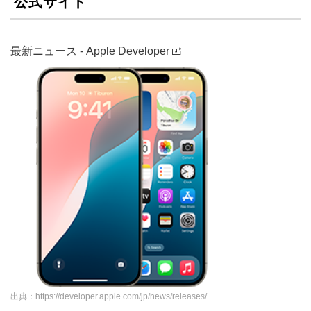
公式サイト
最新ニュース - Apple Developer
出典：https://developer.apple.com/jp/news/releases/