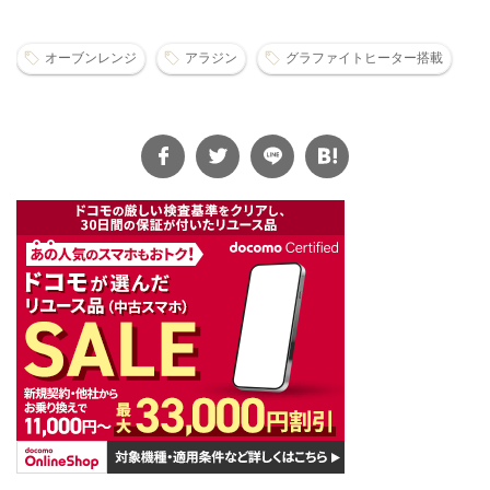
オーブンレンジ
アラジン
グラファイトヒーター搭載