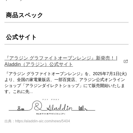
商品スペック
公式サイト
『アラジン グラファイトオーブンレンジ』新発売！ |
Aladdin（アラジン）公式サイト
『アラジン グラファイトオーブンレンジ』を、2025年7月1日(火)
より、全国の家電量販店、一部百貨店、アラジン公式オンライン
ショップ「アラジンダイレクトショップ」にて販売開始いたしま
す。これに先...
出典：https://aladdin-aic.com/news/5404