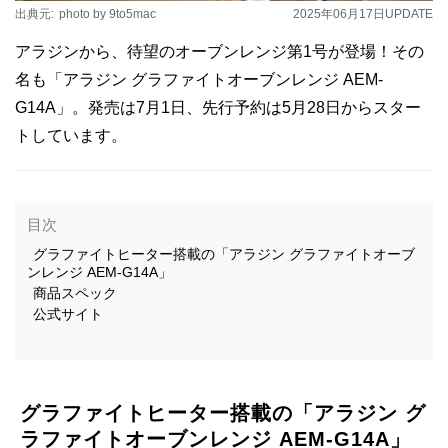
出典元:
photo by 9to5mac
2025年06月17日
UPDATE
アラジンから、待望のオーブンレンジ第1号が登場！その
名も「アラジン グラファイトオーブンレンジ AEM-
G14A」。発売は7月1日、先行予約は5月28日からスター
トしています。
目次
グラファイトヒーター搭載の「アラジン グラファイトオーブ
ンレンジ AEM-G14A」
商品スペック
公式サイト
グラファイトヒーター搭載の「アラジン グ
ラファイトオーブンレンジ AEM-G14A」