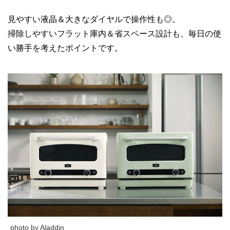
見やすい液晶＆大きなダイヤルで操作性も◎。
掃除しやすいフラット庫内＆省スペース設計も、毎日の使
い勝手を考えたポイントです。
photo by Aladdin