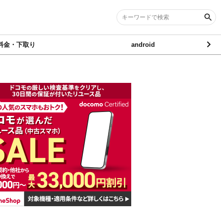
料金・下取り
android