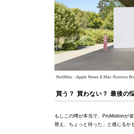
9to5Mac - Apple News & Mac Rumors Bre
買う？ 買わない？ 最後の
もしこの噂が本当で、ProMotion
替え、ちょっと待った」と感じるか