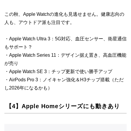
この秋、Apple Watchの進化も見逃せません。健康志向の
人も、アウトドア派も注目です。
・Apple Watch Ultra 3：5G対応、血圧センサー、衛星通信
もサポート？
・Apple Watch Series 11：デザイン据え置き、高血圧機能
が売り
・Apple Watch SE 3：チップ更新で使い勝手アップ
・AirPods Pro 3：ノイキャン強化＆H3チップ搭載（ただ
し2026年になるかも）
【4】Apple Homeシリーズにも動きあり