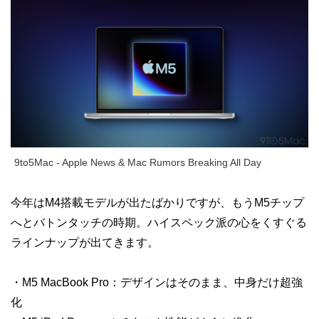
9to5Mac - Apple News & Mac Rumors Breaking All Day
今年はM4搭載モデルが出たばかりですが、もうM5チップ
へとバトンタッチの時期。ハイスペック派の心をくすぐる
ラインナップが出てきます。
・M5 MacBook Pro：デザインはそのまま、中身だけ超強
化