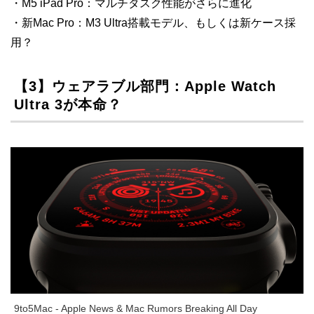
・M5 iPad Pro：マルチタスク性能がさらに進化
・新Mac Pro：M3 Ultra搭載モデル、もしくは新ケース採
用？
【3】ウェアラブル部門：Apple Watch
Ultra 3が本命？
9to5Mac - Apple News & Mac Rumors Breaking All Day