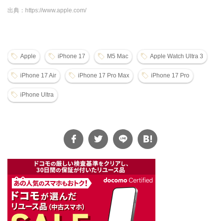
出典：https://www.apple.com/
Apple
iPhone 17
M5 Mac
Apple Watch Ultra 3
iPhone 17 Air
iPhone 17 Pro Max
iPhone 17 Pro
iPhone Ultra