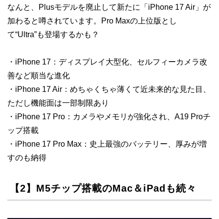
なんと、Plusモデルを廃止して新たに「iPhone 17 Air」が
加わると噂されています。Pro Maxの上位版とし
て“Ultra”も登場するかも？
・iPhone 17：ディスプレイ大型化、セルフィーカメラ改
善など順当な進化
・iPhone 17 Air：めちゃくちゃ薄くて近未来的な見た目、
ただし機能面は一部制限あり
・iPhone 17 Pro：カメラやメモリが強化され、A19 Proチ
ップ搭載
・iPhone 17 Pro Max：史上最強のバッテリー、厚みが増
すのも納得
【2】M5チップ搭載のMac＆iPadも続々