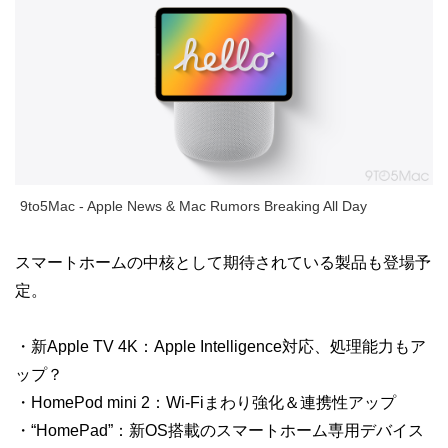
9to5Mac - Apple News & Mac Rumors Breaking All Day
スマートホームの中核として期待されている製品も登場予
定。
・新Apple TV 4K：Apple Intelligence対応、処理能力もア
ップ？
・HomePod mini 2：Wi-Fiまわり強化＆連携性アップ
・“HomePad”：新OS搭載のスマートホーム専用デバイス