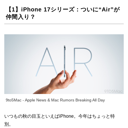
【1】iPhone 17シリーズ：ついに“Air”が
仲間入り？
9to5Mac - Apple News & Mac Rumors Breaking All Day
いつもの秋の目玉といえばiPhone。今年はちょっと特
別。