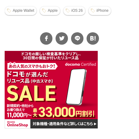
Apple Wallet
Apple
iOS 26
iPhone