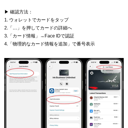
▶︎ 確認方法：
1. ウォレットでカードをタップ
2.「…」を押してカードの詳細へ
3.「カード情報」→Face IDで認証
4.「物理的なカード情報を追加」で番号表示