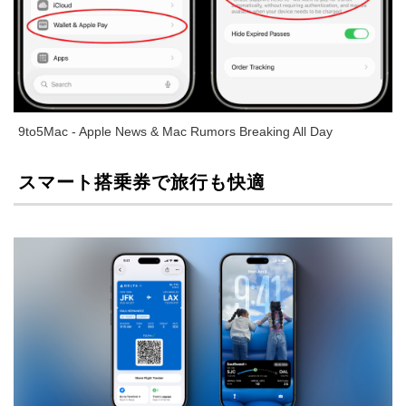
9to5Mac - Apple News & Mac Rumors Breaking All Day
スマート搭乗券で旅行も快適