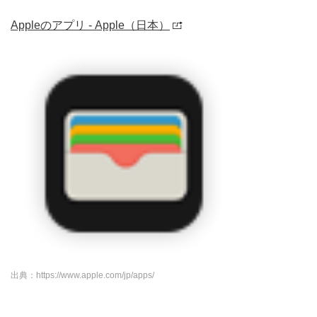
Appleのアプリ - Apple（日本）
出典：https://www.apple.com/jp/apps/