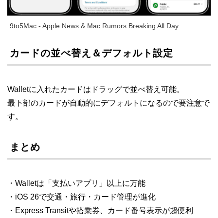
9to5Mac - Apple News & Mac Rumors Breaking All Day
カードの並べ替え＆デフォルト設定
Walletに入れたカードはドラッグで並べ替え可能。
最下部のカードが自動的にデフォルトになるので要注意で
す。
まとめ
・Walletは「支払いアプリ」以上に万能
・iOS 26で交通・旅行・カード管理が進化
・Express Transitや搭乗券、カード番号表示が超便利