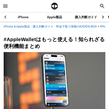
iPhone
Apple製品
購入判断ガイド
iPhone & Apple製品・購入判断ガイド・料金下取り情報のKADEN-BOX
>
iPhon
#AppleWalletはもっと使える！知られざる
便利機能まとめ