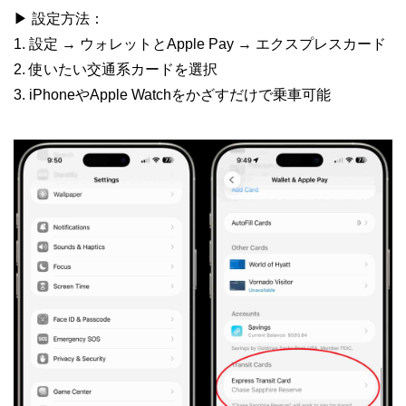
▶︎ 設定方法：
1. 設定 → ウォレットとApple Pay → エクスプレスカード
2. 使いたい交通系カードを選択
3. iPhoneやApple Watchをかざすだけで乗車可能