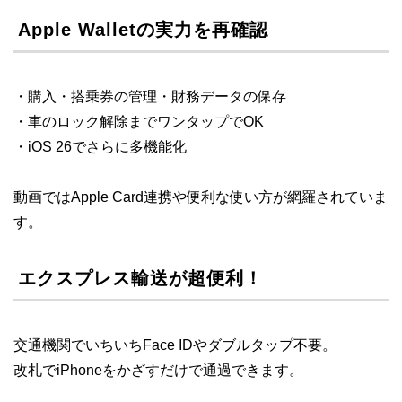
Apple Walletの実力を再確認
・購入・搭乗券の管理・財務データの保存
・車のロック解除までワンタップでOK
・iOS 26でさらに多機能化
動画ではApple Card連携や便利な使い方が網羅されていま
す。
エクスプレス輸送が超便利！
交通機関でいちいちFace IDやダブルタップ不要。
改札でiPhoneをかざすだけで通過できます。