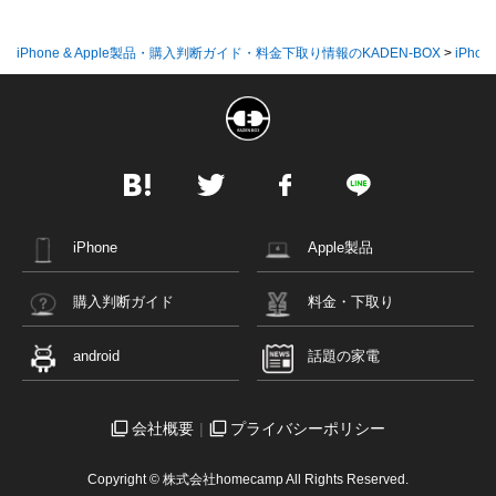
iPhone & Apple製品・購入判断ガイド・料金下取り情報のKADEN-BOX
>
iPhon
iPhone
Apple製品
購入判断ガイド
料金・下取り
android
話題の家電
会社概要
プライバシーポリシー
Copyright © 株式会社homecamp All Rights Reserved.