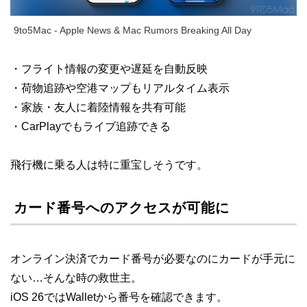
9to5Mac - Apple News & Mac Rumors Breaking All Day
・フライト情報の変更や遅延を自動反映
・荷物追跡や空港マップもリアルタイム表示
・家族・友人に着陸情報を共有可能
・CarPlayでもライブ追跡できる
飛行機に乗る人は特に重宝しそうです。
カード番号へのアクセスが可能に
オンライン決済でカード番号が必要なのにカードが手元に
ない…そんな時の救世主。
iOS 26ではWalletから番号を確認できます。