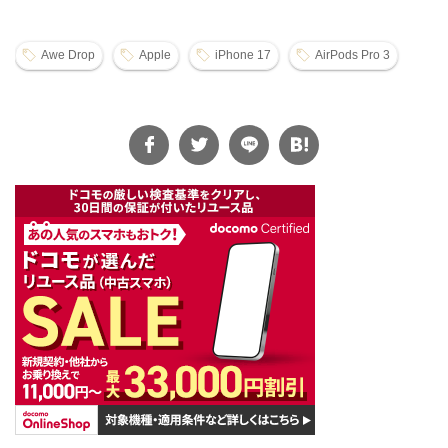
Awe Drop
Apple
iPhone 17
AirPods Pro 3