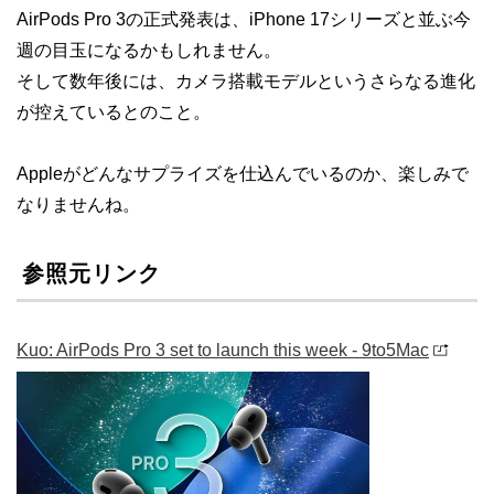
AirPods Pro 3の正式発表は、iPhone 17シリーズと並ぶ今
週の目玉になるかもしれません。
そして数年後には、カメラ搭載モデルというさらなる進化
が控えているとのこと。
Appleがどんなサプライズを仕込んでいるのか、楽しみで
なりませんね。
参照元リンク
Kuo: AirPods Pro 3 set to launch this week - 9to5Mac