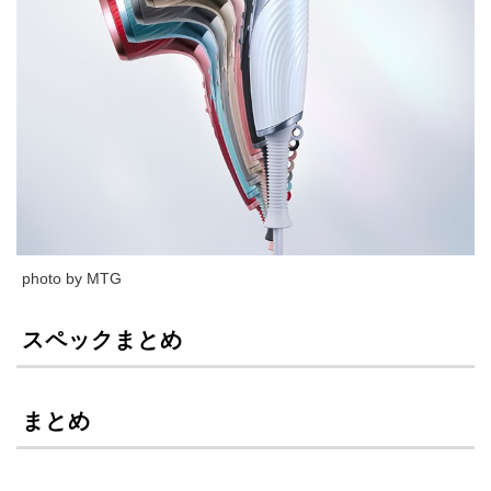
photo by MTG
スペックまとめ
まとめ