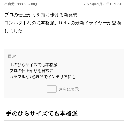
出典元:
photo by mtg
2025年09月20日
UPDATE
プロの仕上がりを持ち歩ける新発想。
コンパクトなのに本格派、ReFaの最新ドライヤーが登場
しました。
目次
手のひらサイズでも本格派
プロの仕上がりを日常に
カラフルな7色展開でインテリアにも
さらに表示
手のひらサイズでも本格派