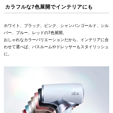
カラフルな7色展開でインテリアにも
ホワイト、ブラック、ピンク、シャンパンゴールド、シル
バー、ブルー、レッドの7色展開。
おしゃれなカラーバリエーションだから、インテリアに合
わせて選べば、バスルームやドレッサーもスタイリッシュ
に。