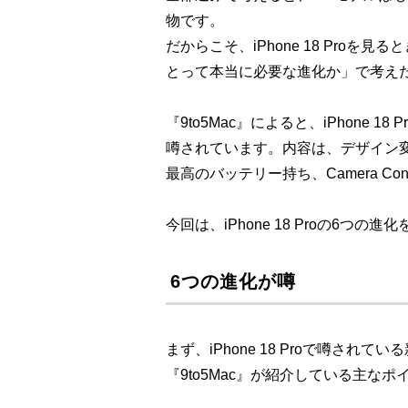
物です。
だからこそ、iPhone 18 Pro
とって本当に必要な進化か」で考え
『9to5Mac』によると、iPhone 18 P
噂されています。内容は、デザイン変更
最高のバッテリー持ち、Camera Cont
今回は、iPhone 18 Proの6つ
6つの進化が噂
まず、iPhone 18 Proで噂され
『9to5Mac』が紹介している主な