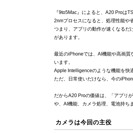
『9to5Mac』によると、A20 Pr
2nmプロセスになると、処理性能や
つまり、アプリの動作が速くなるだ
があります。
最近のiPhoneでは、AI機能や高
います。
Apple Intelligenceのよう
ただ、日常使いだけなら、今のiPh
だからA20 Proの価値は、「アプ
や、AI機能、カメラ処理、電池持ち
カメラは今回の主役