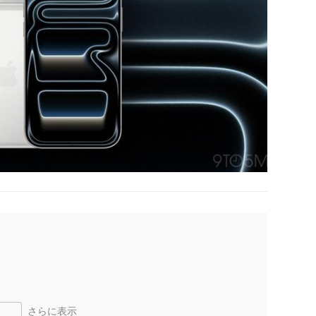
さらに表示