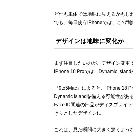
どれも単体では地味に見えるかもし
でも、毎日使うiPhoneでは、この
デザインは地味に変化か
まず注目したいのが、デザイン変更
iPhone 18 Proでは、Dynamic
『9to5Mac』によると、iPhone 
Dynamic Islandを備える可能性
Face ID関連の部品がディスプレ
きりとしたデザインに。
これは、見た瞬間に大きく驚くよう