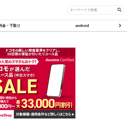
料金・下取り
android