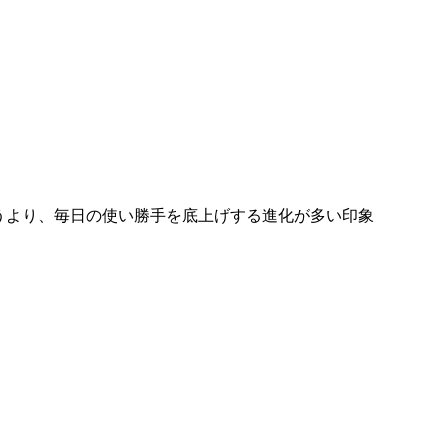
うより、毎日の使い勝手を底上げする進化が多い印象