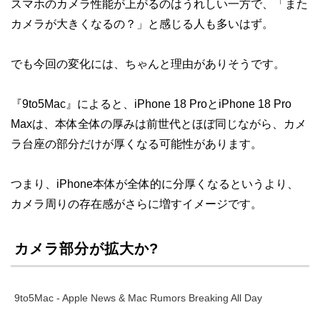
スマホのカメラ性能が上がるのはうれしい一方で、「また
カメラが大きくなるの？」と感じる人も多いはず。
でも今回の変化には、ちゃんと理由がありそうです。
『9to5Mac』によると、iPhone 18 ProとiPhone 18 Pro
Maxは、本体全体の厚みは前世代とほぼ同じながら、カメ
ラ台座の部分だけが厚くなる可能性があります。
つまり、iPhone本体が全体的に分厚くなるというより、
カメラ周りの存在感がさらに増すイメージです。
カメラ部分が拡大か?
9to5Mac - Apple News & Mac Rumors Breaking All Day