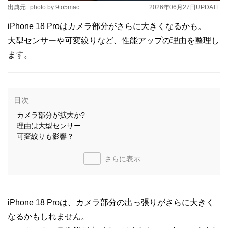
出典元:
photo by 9to5mac
2026年06月27日
UPDATE
iPhone 18 Proはカメラ部分がさらに大きくなるかも。
大型センサーや可変絞りなど、性能アップの理由を整理し
ます。
目次
カメラ部分が拡大か?
理由は大型センサー
可変絞りも影響？
さらに表示
iPhone 18 Proは、カメラ部分の出っ張りがさらに大きく
なるかもしれません。