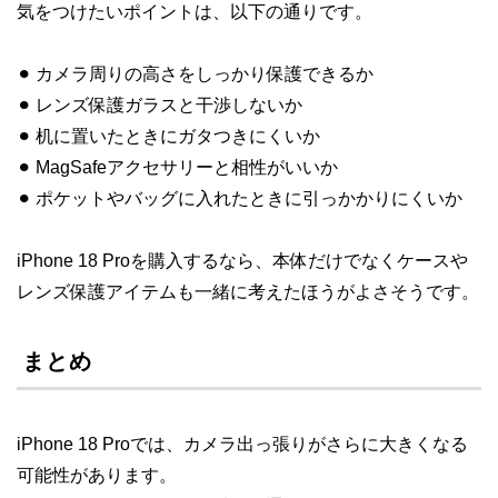
気をつけたいポイントは、以下の通りです。
⚫︎ カメラ周りの高さをしっかり保護できるか
⚫︎ レンズ保護ガラスと干渉しないか
⚫︎ 机に置いたときにガタつきにくいか
⚫︎ MagSafeアクセサリーと相性がいいか
⚫︎ ポケットやバッグに入れたときに引っかかりにくいか
iPhone 18 Proを購入するなら、本体だけでなくケースや
レンズ保護アイテムも一緒に考えたほうがよさそうです。
まとめ
iPhone 18 Proでは、カメラ出っ張りがさらに大きくなる
可能性があります。