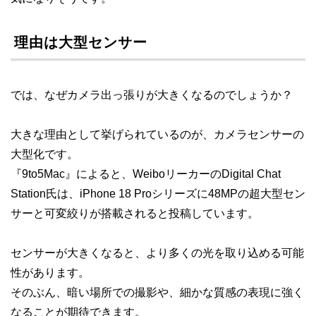
理由は大型センサー
では、なぜカメラ出っ張りが大きくなるのでしょうか？
大きな理由として挙げられているのが、カメラセンサーの
大型化です。
『9to5Mac』によると、WeiboリーカーのDigital Chat
Station氏は、iPhone 18 Proシリーズに48MPの超大型セン
サーと可変絞りが搭載されると投稿しています。
センサーが大きくなると、より多くの光を取り込める可能
性があります。
そのぶん、暗い場所での撮影や、細かな質感の表現に強く
なることが期待できます。