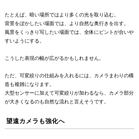
たとえば、暗い場所ではより多くの光を取り込む。
背景をぼかしたい場面では、より自然な奥行きを出す。
風景をくっきり写したい場面では、全体にピントが合いや
すいようにする。
こうした表現の幅が広がるかもしれません。
ただ、可変絞りの仕組みを入れるには、カメラまわりの構
造も複雑になります。
大型センサーに加えて可変絞りが加わるなら、カメラ部分
が大きくなるのも自然な流れと言えそうです。
望遠カメラも強化へ