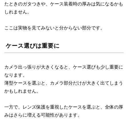
たときのガタつきや、ケース装着時の厚みは気になるかも
しれません。
ここは実物を見てみないと分からない部分です。
ケース選びは重要に
カメラ出っ張りが大きくなると、ケース選びも少し重要に
なります。
薄型ケースを選ぶと、カメラ部分だけが大きく出てしまう
かもしれません。
一方で、レンズ保護を重視したケースを選ぶと、全体の厚
みはさらに増える可能性があります。