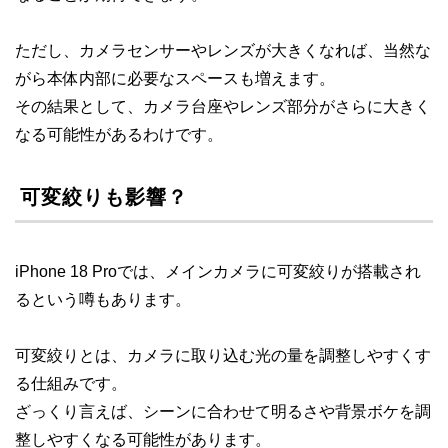
ただし、カメラセンサーやレンズが大きくなれば、当然な
がら本体内部に必要なスペースも増えます。
その結果として、カメラ台座やレンズ部分がさらに大きく
なる可能性があるわけです。
可変絞りも影響？
iPhone 18 Proでは、メインカメラに可変絞りが搭載され
るという噂もあります。
可変絞りとは、カメラに取り込む光の量を調整しやすくす
る仕組みです。
ざっくり言えば、シーンに合わせて明るさや背景ボケを調
整しやすくなる可能性があります。