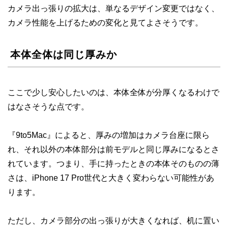
カメラ出っ張りの拡大は、単なるデザイン変更ではなく、
カメラ性能を上げるための変化と見てよさそうです。
本体全体は同じ厚みか
ここで少し安心したいのは、本体全体が分厚くなるわけで
はなさそうな点です。
『9to5Mac』によると、厚みの増加はカメラ台座に限ら
れ、それ以外の本体部分は前モデルと同じ厚みになるとさ
れています。つまり、手に持ったときの本体そのものの薄
さは、iPhone 17 Pro世代と大きく変わらない可能性があ
ります。
ただし、カメラ部分の出っ張りが大きくなれば、机に置い