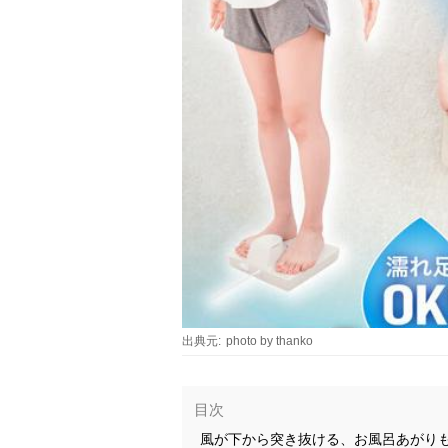
出典元:
photo by thanko
目次
風が下から突き抜ける、お風呂あがりも