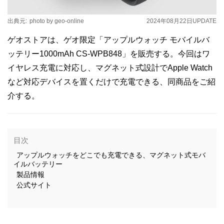
出典元:
photo by geo-online
2024年08月22日
UPDATE
ゲオストアは、ゲオ限定「アップルウォッチ モバイルバ
ッテリー1000mAh CS-WPB848」を販売する。今回はワ
イヤレス充電に対応し、マグネット式設計でApple Watch
など対応デバイスを置くだけで充電できる、同商品をご紹
介する。
目次
アップルウォッチをどこでも充電できる、マグネット式モバ
イルバッテリー
製品情報
公式サイト