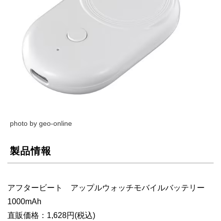
photo by geo-online
製品情報
アフタービート アップルウォッチモバイルバッテリー
1000mAh
直販価格：1,628円(税込)