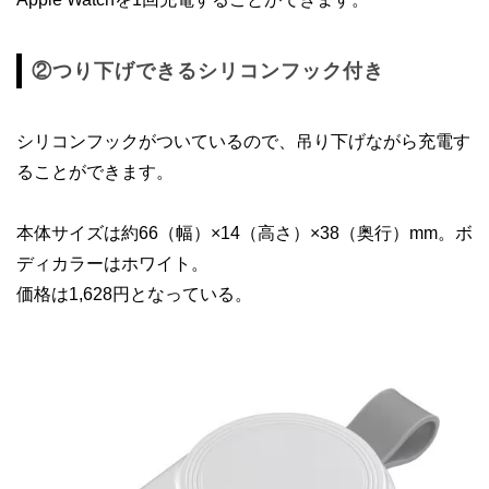
②つり下げできるシリコンフック付き
シリコンフックがついているので、吊り下げながら充電す
ることができます。
本体サイズは約66（幅）×14（高さ）×38（奥行）mm。ボ
ディカラーはホワイト。
価格は1,628円となっている。