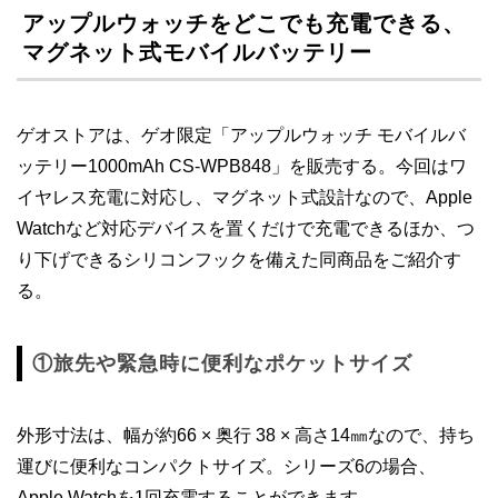
アップルウォッチをどこでも充電できる、
マグネット式モバイルバッテリー
ゲオストアは、ゲオ限定「アップルウォッチ モバイルバ
ッテリー1000mAh CS-WPB848」を販売する。今回はワ
イヤレス充電に対応し、マグネット式設計なので、Apple
Watchなど対応デバイスを置くだけで充電できるほか、つ
り下げできるシリコンフックを備えた同商品をご紹介す
る。
①旅先や緊急時に便利なポケットサイズ
外形寸法は、幅が約66 × 奥行 38 × 高さ14㎜なので、持ち
運びに便利なコンパクトサイズ。シリーズ6の場合、
Apple Watchを1回充電することができます。