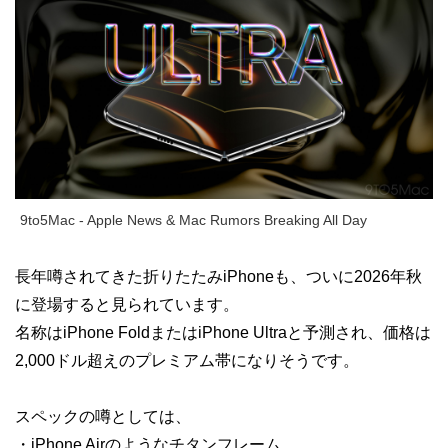
9to5Mac - Apple News & Mac Rumors Breaking All Day
長年噂されてきた折りたたみiPhoneも、ついに2026年秋
に登場すると見られています。
名称はiPhone FoldまたはiPhone Ultraと予測され、価格は
2,000ドル超えのプレミアム帯になりそうです。
スペックの噂としては、
・iPhone Airのようなチタンフレーム