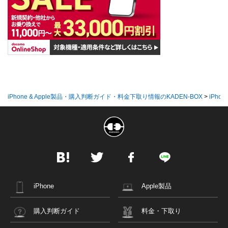
iPhone & Apple製品・購入判断ガイド・料金下取り情報のKADEN-BOX
>
iPhon
iPhone
Apple製品
購入判断ガイド
料金・下取り