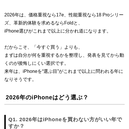
2026年は、価格重視なら17e、性能重視なら18 Proシリー
ズ、革新的体験を求めるならFoldと、
iPhone選びがこれまで以上に分かれ道になります。
だからこそ、「今すぐ買う」よりも、
まずは自分が何を重視するかを整理し、発表を見てから動
くのが後悔しにくい選択です。
来年は、iPhoneを“選ぶ目”がこれまで以上に問われる年に
なりそうです。
2026年のiPhoneはどう選ぶ？
Q1. 2026年はiPhoneを買わない方がいい年で
すか？