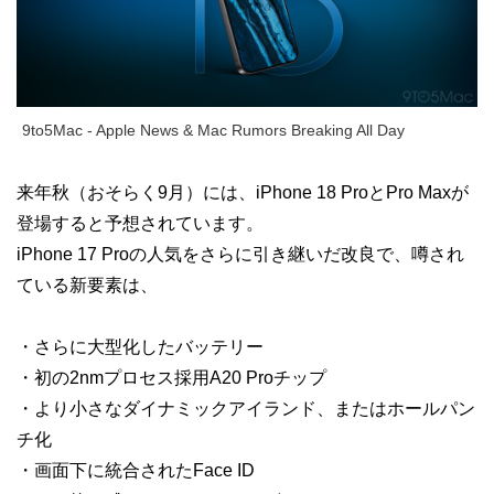
9to5Mac - Apple News & Mac Rumors Breaking All Day
来年秋（おそらく9月）には、iPhone 18 ProとPro Maxが
登場すると予想されています。
iPhone 17 Proの人気をさらに引き継いだ改良で、噂され
ている新要素は、
・さらに大型化したバッテリー
・初の2nmプロセス採用A20 Proチップ
・より小さなダイナミックアイランド、またはホールパン
チ化
・画面下に統合されたFace ID