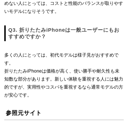
めない人にとっては、コストと性能のバランスが取りやす
いモデルになりそうです。
Q3. 折りたたみiPhoneは一般ユーザーにもお
すすめですか？
多くの人にとっては、初代モデルは様子見がおすすめで
す。
折りたたみiPhoneは価格が高く、使い勝手や耐久性も未
知数な部分があります。新しい体験を重視する人には魅力
的ですが、実用性やコスパを重視するなら通常モデルの方
が安心です。
参照元サイト