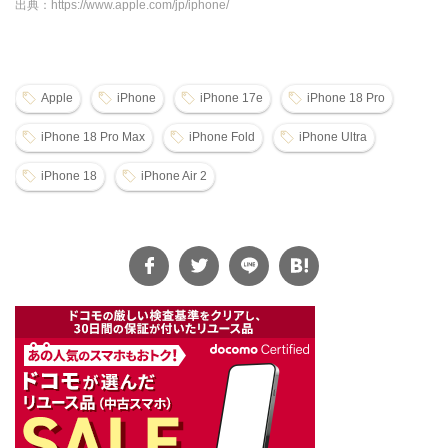
出典：https://www.apple.com/jp/iphone/
Apple
iPhone
iPhone 17e
iPhone 18 Pro
iPhone 18 Pro Max
iPhone Fold
iPhone Ultra
iPhone 18
iPhone Air 2