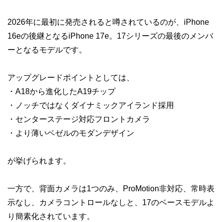
2026年に最初に発売されると噂されているのが、iPhone
16eの後継となるiPhone 17e。17シリーズの最後のメンバ
ーとなるモデルです。
アップグレードポイントとしては、
・A18から進化したA19チップ
・ノッチではなくダイナミックアイランド採用
・センターステージ対応フロントカメラ
・より薄いベゼルのモダンデザイン
が挙げられます。
一方で、背面カメラは1つのみ、ProMotion非対応、常時表
示なし、カメラコントロールなしと、17のベースモデルよ
り簡素化されています。