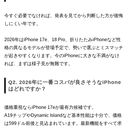
今すぐ必要でなければ、発表を見てから判断した方が後悔
しにくい年です。
2026年はiPhone 17e、18 Pro、折りたたみiPhoneなど性
格の異なるモデルが登場予定で、勢いで選ぶとミスマッチ
が起きやすくなります。今のiPhoneに大きな不満がなけ
れば、まずは様子見が無難です。
Q2. 2026年に一番コスパが良さそうなiPhone
はどれですか？
価格重視ならiPhone 17eが最有力候補です。
A19チップやDynamic Islandなど基本性能は十分で、価格
は599ドル前後と見込まれています。最新機能をすべて求