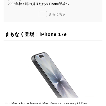
2026年秋：噂の折りたたみiPhone登場へ
さらに表示
まもなく登場：iPhone 17e
9to5Mac - Apple News & Mac Rumors Breaking All Day