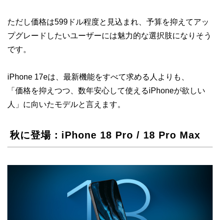
ただし価格は599ドル程度と見込まれ、予算を抑えてアッ
プグレードしたいユーザーには魅力的な選択肢になりそう
です。
iPhone 17eは、最新機能をすべて求める人よりも、
「価格を抑えつつ、数年安心して使えるiPhoneが欲しい
人」に向いたモデルと言えます。
秋に登場：iPhone 18 Pro / 18 Pro Max