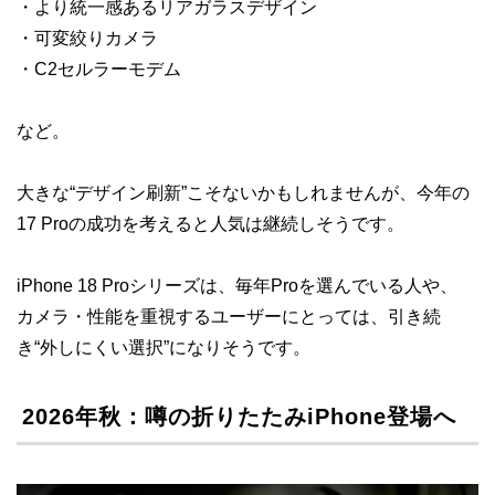
・より統一感あるリアガラスデザイン
・可変絞りカメラ
・C2セルラーモデム
など。
大きな“デザイン刷新”こそないかもしれませんが、今年の
17 Proの成功を考えると人気は継続しそうです。
iPhone 18 Proシリーズは、毎年Proを選んでいる人や、
カメラ・性能を重視するユーザーにとっては、引き続
き“外しにくい選択”になりそうです。
2026年秋：噂の折りたたみiPhone登場へ