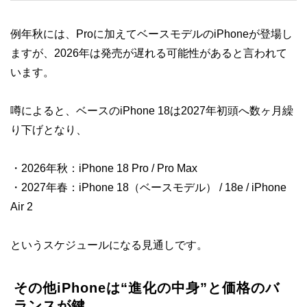
例年秋には、Proに加えてベースモデルのiPhoneが登場し
ますが、2026年は発売が遅れる可能性があると言われて
います。
噂によると、ベースのiPhone 18は2027年初頭へ数ヶ月繰
り下げとなり、
・2026年秋：iPhone 18 Pro / Pro Max
・2027年春：iPhone 18（ベースモデル） / 18e / iPhone
Air 2
というスケジュールになる見通しです。
その他iPhoneは“進化の中身”と価格のバ
ランスが鍵