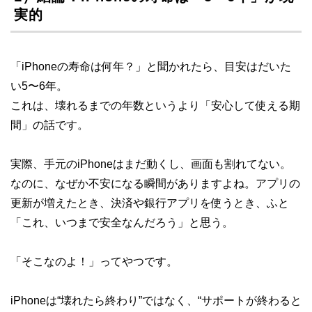
実的
「iPhoneの寿命は何年？」と聞かれたら、目安はだいた
い5〜6年。
これは、壊れるまでの年数というより「安心して使える期
間」の話です。
実際、手元のiPhoneはまだ動くし、画面も割れてない。
なのに、なぜか不安になる瞬間がありますよね。アプリの
更新が増えたとき、決済や銀行アプリを使うとき、ふと
「これ、いつまで安全なんだろう」と思う。
「そこなのよ！」ってやつです。
iPhoneは“壊れたら終わり”ではなく、“サポートが終わると