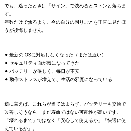
でも、迷ったときは「サイン」で決めるとストンと落ちま
す。
年数だけで焦るより、今の自分の困りごとを正直に見たほ
うが後悔しません。
⚫︎ 最新のiOSに対応しなくなった（または近い）
⚫︎ セキュリティ面が気になってきた
⚫︎ バッテリーが厳しく、毎日が不安
⚫︎ 動作ストレスが増えて、生活の邪魔になっている
逆に言えば、これらが当てはまらず、バッテリーも交換で
改善しそうなら、まだ寿命ではない可能性が高いです。
「壊れるまで」ではなく「安心して使えるか」「快適に使
えているか」。