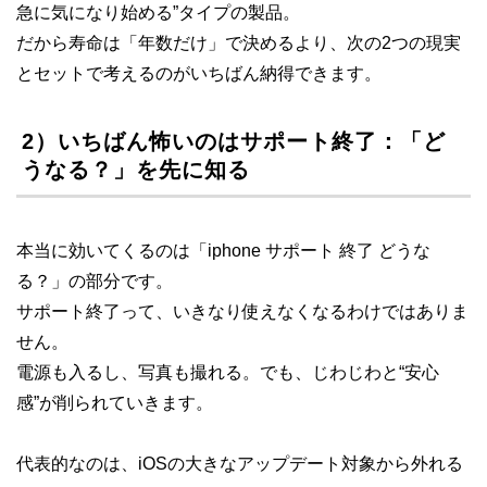
急に気になり始める”タイプの製品。
だから寿命は「年数だけ」で決めるより、次の2つの現実
とセットで考えるのがいちばん納得できます。
2）いちばん怖いのはサポート終了：「ど
うなる？」を先に知る
本当に効いてくるのは「iphone サポート 終了 どうな
る？」の部分です。
サポート終了って、いきなり使えなくなるわけではありま
せん。
電源も入るし、写真も撮れる。でも、じわじわと“安心
感”が削られていきます。
代表的なのは、iOSの大きなアップデート対象から外れる