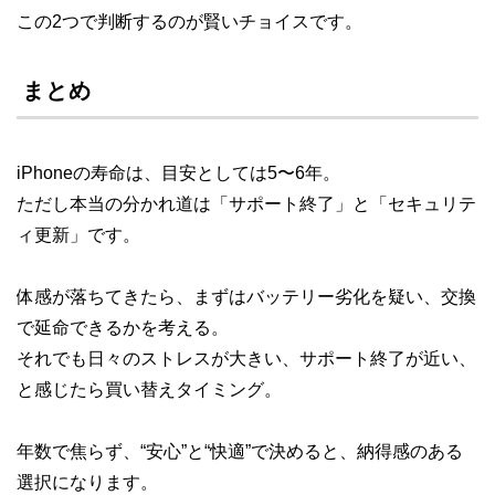
この2つで判断するのが賢いチョイスです。
まとめ
iPhoneの寿命は、目安としては5〜6年。
ただし本当の分かれ道は「サポート終了」と「セキュリテ
ィ更新」です。
体感が落ちてきたら、まずはバッテリー劣化を疑い、交換
で延命できるかを考える。
それでも日々のストレスが大きい、サポート終了が近い、
と感じたら買い替えタイミング。
年数で焦らず、“安心”と“快適”で決めると、納得感のある
選択になります。