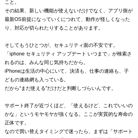
こと。
その結果、新しい機能が使えないだけでなく、アプリ側が
最新OS前提になっていくにつれて、動作が怪しくなった
り、対応が切られたりすることがあります。
そしてもうひとつが、セキュリティ面の不安です。
「iphone セキュリティ アップデート いつまで」が検索さ
れるのは、みんな同じ気持ちだから。
iPhoneは生活の中心にいて、決済も、仕事の連絡も、子
どもの連絡網も入っている。
だから“まだ使える”だけだと判断しづらいんです。
サポート終了が近づくほど、「使えるけど、これでいいの
かな」というモヤモヤが強くなる。ここが実質的な寿命の
正体です。
なので買い替えタイミングで迷ったら、まずは「サポート