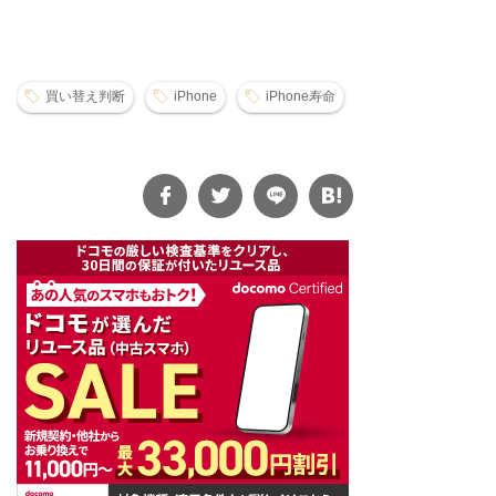
買い替え判断
iPhone
iPhone寿命