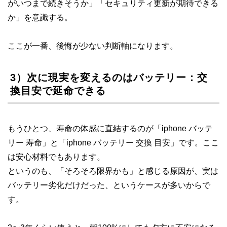
がいつまで続きそうか」「セキュリティ更新が期待できる
か」を意識する。
ここが一番、後悔が少ない判断軸になります。
3）次に現実を変えるのはバッテリー：交
換目安で延命できる
もうひとつ、寿命の体感に直結するのが「iphone バッテ
リー 寿命」と「iphone バッテリー 交換 目安」です。ここ
は安心材料でもあります。
というのも、「そろそろ限界かも」と感じる原因が、実は
バッテリー劣化だけだった、というケースが多いからで
す。