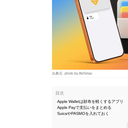
出典元:
photo by 9to5mac
目次
Apple Walletは財布を軽くするアプリ
Apple Payで支払いをまとめる
SuicaやPASMOを入れておく