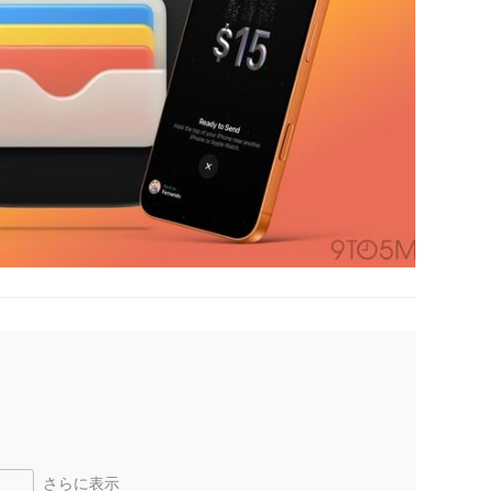
さらに表示