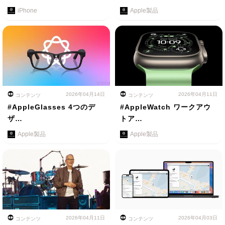
iPhone
Apple製品
2026年04月14日
2026年04月11日
コンテンツ
コンテンツ
#AppleGlasses 4つのデ
#AppleWatch ワークアウ
ザ…
トア…
Apple製品
Apple製品
2026年04月11日
2026年04月03日
コンテンツ
コンテンツ