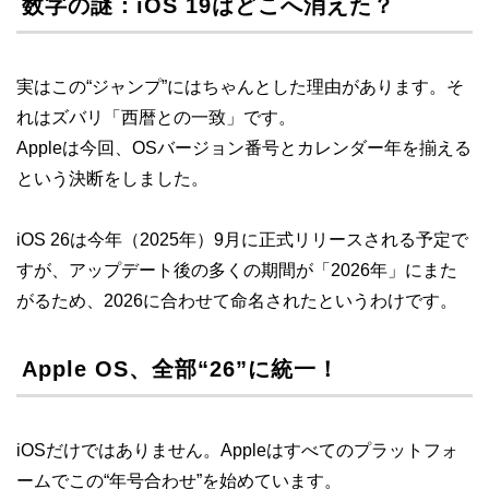
数字の謎：iOS 19はどこへ消えた？
実はこの“ジャンプ”にはちゃんとした理由があります。そ
れはズバリ「西暦との一致」です。
Appleは今回、OSバージョン番号とカレンダー年を揃える
という決断をしました。
iOS 26は今年（2025年）9月に正式リリースされる予定で
すが、アップデート後の多くの期間が「2026年」にまた
がるため、2026に合わせて命名されたというわけです。
Apple OS、全部“26”に統一！
iOSだけではありません。Appleはすべてのプラットフォ
ームでこの“年号合わせ”を始めています。