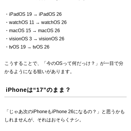
・iPadOS 19 → iPadOS 26
・watchOS 11 → watchOS 26
・macOS 15 → macOS 26
・visionOS 3 → visionOS 26
・tvOS 19 → tvOS 26
こうすることで、「今のOSって何だっけ？」が一目で分
かるようになる狙いがあります。
iPhoneは“17”のまま？
「じゃあ次のiPhoneもiPhone 26になるの？」と思うかも
しれませんが、それはおそらくナシ。