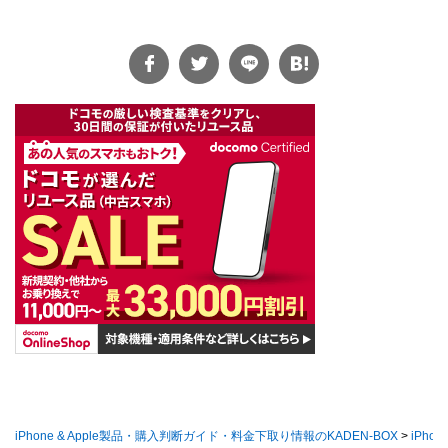
iPhone & Apple製品・購入判断ガイド・料金下取り情報のKADEN-BOX
>
iPhon