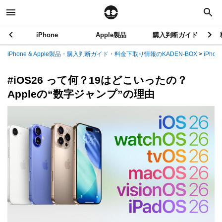
iPhone
Apple製品
購入判断ガイド
iPhone & Apple製品・購入判断ガイド・料金下取り情報のKADEN-BOX
>
iPhon
#iOS26 って何？19はどこいったの？
Appleの“数字ジャンプ”の理由