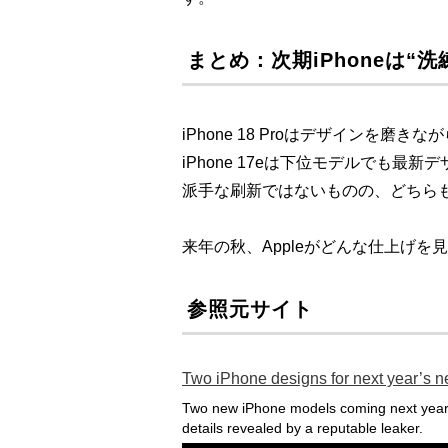
まとめ：次期iPhoneは“
iPhone 18 Proはデザインを磨
iPhone 17eは下位モデルでも最新
派手な刷新ではないものの、どちら
来年の秋、Appleがどんな仕上げ
参照元サイト
Two iPhone designs for next year’s n
Two new iPhone models coming next yea
details revealed by a reputable leaker.