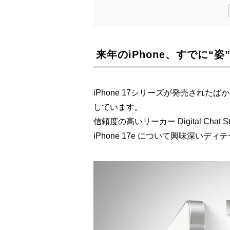
来年のiPhone、すでに“
iPhone 17シリーズが発売され
しています。
信頼度の高いリーカー Digital Chat S
iPhone 17e について興味深い