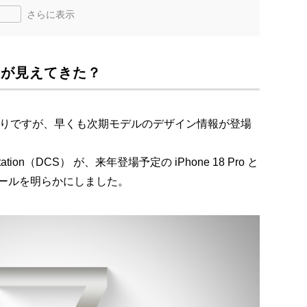
さらに表示
姿”が見えてきた？
たばかりですが、早くも次期モデルのデザイン情報が登場
tation（DCS） が、来年登場予定の iPhone 18 Pro と
ディテールを明らかにしました。