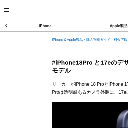
iPhone
Apple製品
iPhone & Apple製品・購入判断ガイド・料金下取
#iPhone18Pro と1
モデル
リーカーがiPhone 18 ProとiPho
Proは透明感あるカメラ外装に、1