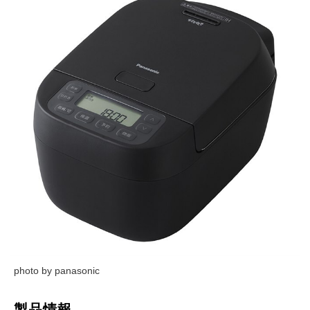
photo by panasonic
製品情報