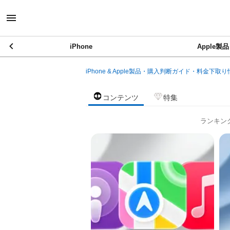
iPhone
Apple製品
iPhone & Apple製品・購入判断ガイド・料金下取り
コンテンツ
特集
ランキン