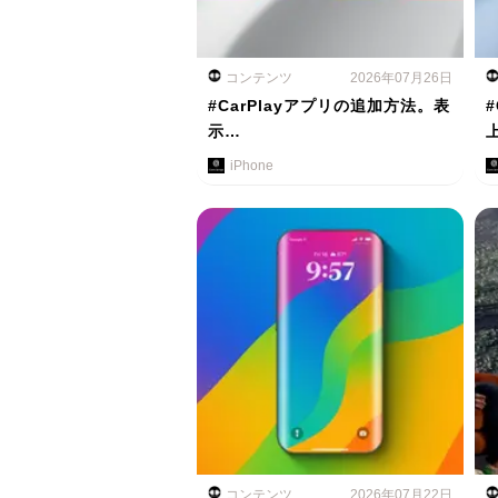
コンテンツ
2026年07月26日
#CarPlayアプリの追加方法。表
示…
iPhone
コンテンツ
2026年07月22日