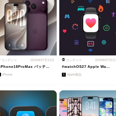
コンテンツ
2026年07月12日
コンテンツ
2026年07月1
iPhone18ProMax バッテ…
#watchOS27 Apple Wa…
iPhone
Apple製品