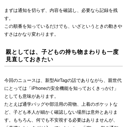
まずは通知を切らず、内容を確認し、必要なら記録を残
す。
この順番を知っているだけでも、いざというときの動きや
すさはかなり変わります。
親としては、子どもの持ち物まわりも一度
見直しておきたい
今回のニュースは、新型AirTagの話でありながら、親世代
にとっては「iPhoneの安全機能を知っておくきっかけ」
としても意味があります。
たとえば通学バッグや部活用の荷物、上着のポケットな
ど、子ども本人が細かく確認しない場所は意外とありま
す。もちろん、何でも不安視する必要はありませんが、