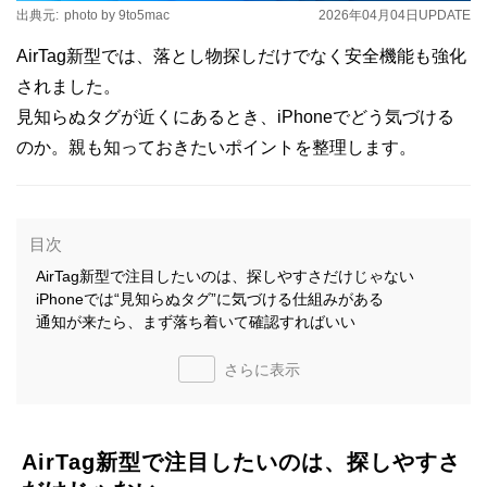
出典元:
photo by 9to5mac
2026年04月04日
UPDATE
AirTag新型では、落とし物探しだけでなく安全機能も強化
されました。
見知らぬタグが近くにあるとき、iPhoneでどう気づける
のか。親も知っておきたいポイントを整理します。
目次
AirTag新型で注目したいのは、探しやすさだけじゃない
iPhoneでは“見知らぬタグ”に気づける仕組みがある
通知が来たら、まず落ち着いて確認すればいい
さらに表示
AirTag新型で注目したいのは、探しやすさ