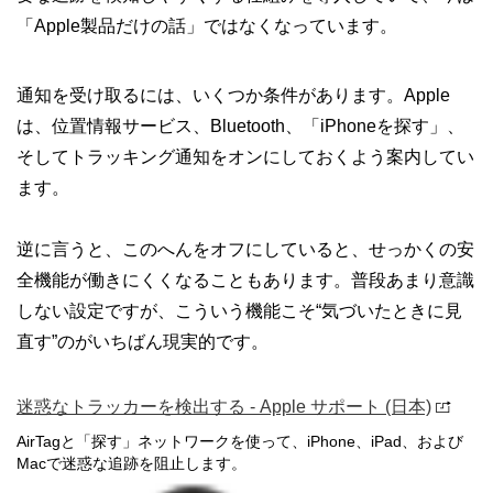
「Apple製品だけの話」ではなくなっています。
通知を受け取るには、いくつか条件があります。Apple
は、位置情報サービス、Bluetooth、「iPhoneを探す」、
そしてトラッキング通知をオンにしておくよう案内してい
ます。
逆に言うと、このへんをオフにしていると、せっかくの安
全機能が働きにくくなることもあります。普段あまり意識
しない設定ですが、こういう機能こそ“気づいたときに見
直す”のがいちばん現実的です。
迷惑なトラッカーを検出する - Apple サポート (日本)
AirTagと「探す」ネットワークを使って、iPhone、iPad、および
Macで迷惑な追跡を阻止します。