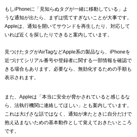
もしiPhoneに「見知らぬタグが一緒に移動している」よ
うな通知が出たら、まずは慌てすぎないことが大事です。
Appleは、通知を開いてサウンドを再生したり、対応して
いれば近くを探したりできると案内しています。
見つけたタグがAirTagなどApple系の製品なら、iPhoneを
近づけてシリアル番号や登録者に関する一部情報を確認で
きる場合もあります。必要なら、無効化するための手順も
表示されます。
また、Appleは「本当に安全が脅かされていると感じるな
ら、法執行機関に連絡してほしい」とも案内しています。
これは大げさな話ではなく、通知が来たときに自分だけで
抱え込まないための基本動作として覚えておきたいところ
です。