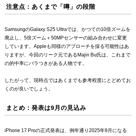
注意点：あくまで「噂」の段階
SamsungのGalaxy S25 Ultraでは、かつての10倍ズームを
廃止し、5倍ズーム＋50MPセンサーの組み合わせに変更
しています。Appleも同様のアプローチを採る可能性はあ
りますが、今回のリーク元であるMajin Bu氏は、これまで
の的中率にバラつきがある人物です。
したがって、現時点ではあくまでも参考程度にとどめてお
くのが良いでしょう。
まとめ：発表は9月の見込み
iPhone 17 Proの正式発表は、例年通り2025年9月になる