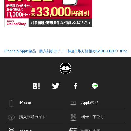
iPhone & Apple製品・購入判断ガイド・料金下取り情報のKADEN-BOX
>
iPhon
iPhone
Apple製品
購入判断ガイド
料金・下取り