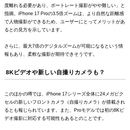
度離れる必要があり、ポートレート撮影がやや難しい」と
指摘。iPhone 17 Proの3.5倍ズームは、より自然な距離感
で人物撮影ができるため、ユーザーにとってメリットがあ
るとの見方を示しています。
さらに、最大7倍のデジタルズームが可能になるという情
報もあり、柔軟な撮影が期待できそうです。
8Kビデオや新しい自撮りカメラも？
このほかの噂では、iPhone 17シリーズ全体に24メガピク
セルの新しいフロントカメラ（自撮りカメラ）が搭載され
るとも報じられています。また、Proモデルでは初の8Kビ
デオ撮影に対応する可能性もあるとのことです。