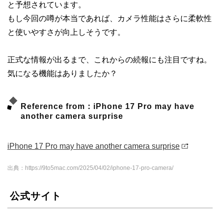
と予想されています。
もし今回の噂が本当であれば、カメラ性能はさらに柔軟性
と使いやすさが向上しそうです。
正式な情報が出るまで、これからの続報にも注目ですね。
気になる機能はありましたか？
Reference from：iPhone 17 Pro may have
another camera surprise
iPhone 17 Pro may have another camera surprise
出典：https://9to5mac.com/2025/04/02/iphone-17-pro-camera/
公式サイト