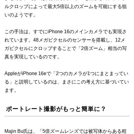
ルクロップによって最大5倍以上のズームを可能にする狙
いのようです。
この手法は、すでにiPhone 16のメインカメラでも実現さ
れています。48メガピクセルのセンサーを搭載し、12メ
ガピクセルにクロップすることで「2倍ズーム」相当の写
真を実現しているのです。
AppleがiPhone 16eで「2つのカメラが1つにまとまってい
る」と説明しているのは、まさにこの考え方に基づいてい
ます。
ポートレート撮影がもっと簡単に？
Majin Bu氏は、「5倍ズームレンズでは被写体からある程