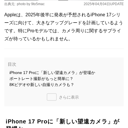
出典元:
photo by 9to5mac
2025年04月04日
UPDATE
Appleは、2025年後半に発表が予想されるiPhone 17シリ
ーズに向けて、大きなアップグレードを計画しているよう
です。特にProモデルでは、カメラ周りに関するサプライ
ズが待っているかもしれません。
目次
iPhone 17 Proに「新しい望遠カメラ」が登場か
ポートレート撮影がもっと簡単に？
8Kビデオや新しい自撮りカメラも？
さらに表示
iPhone 17 Proに「新しい望遠カメラ」が