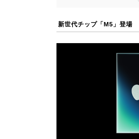
新世代チップ「M5」登場