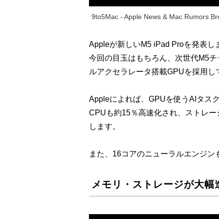
9to5Mac - Apple News & Mac Rumors Bre
Appleが新しいM5 iPad Pr
今回の目玉はもちろん、次世代M5チップ
ルアクセラレータ搭載GPUを採用し
Appleによれば、GPUを使うAIタ
CPUも約15％高速化され、ストレー
します。
また、16コアのニューラルエンジン
メモリ・ストレージが大幅