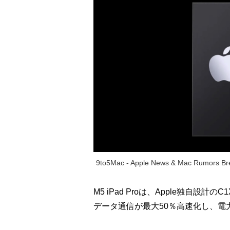
9to5Mac - Apple News & Mac Rumors Bre
M5 iPad Proは、Apple独自設計の
データ通信が最大50％高速化し、電