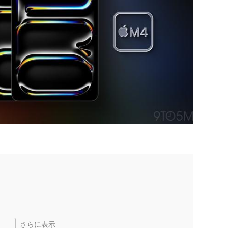
さらに表示