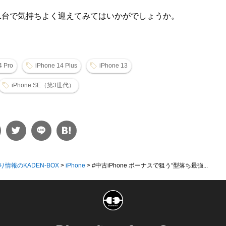
の1台で気持ちよく迎えてみてはいかがでしょうか。
4 Pro
iPhone 14 Plus
iPhone 13
iPhone SE（第3世代）
り情報のKADEN-BOX
>
iPhone
>
#中古iPhone ボーナスで狙う“型落ち最強...