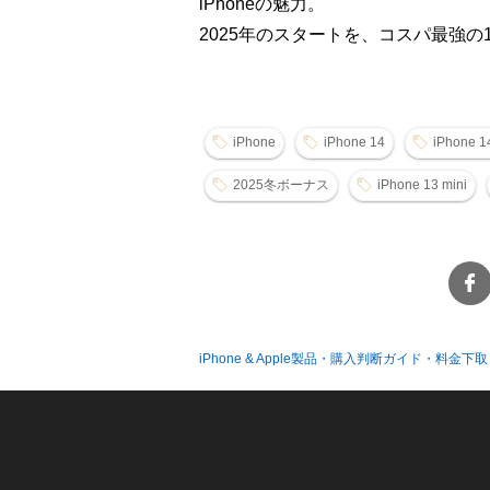
iPhoneの魅力。
2025年のスタートを、コスパ最強
iPhone
iPhone 14
iPhone 1
2025冬ボーナス
iPhone 13 mini
iPhone & Apple製品・購入判断ガイド・料金下取