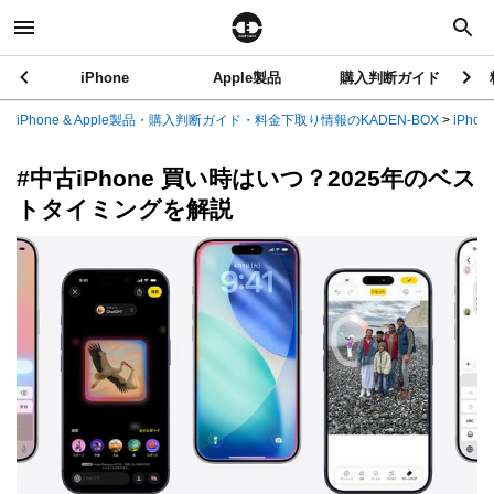
iPhone
Apple製品
購入判断ガイド
iPhone & Apple製品・購入判断ガイド・料金下取り情報のKADEN-BOX
>
iPhon
#中古iPhone 買い時はいつ？2025年のベス
トタイミングを解説