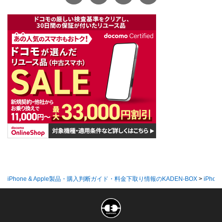
iPhone & Apple製品・購入判断ガイド・料金下取り情報のKADEN-BOX
>
iPhon