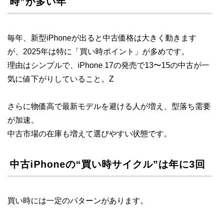
時”が多い年
毎年、新型iPhoneが出ると中古価格は大きく動きます
が、2025年は特に「買い時ポイント」が多めです。
理由はシンプルで、iPhone 17の発売で13〜15の中古が一
気に値下がりしていること。Z
さらに物価高で最新モデルを避ける人が増え、型落ち需要
が加速。
中古市場の在庫も増えて選びやすい状態です。
中古iPhoneの“買い時サイクル”は年に3回
買い時には一定のパターンがあります。