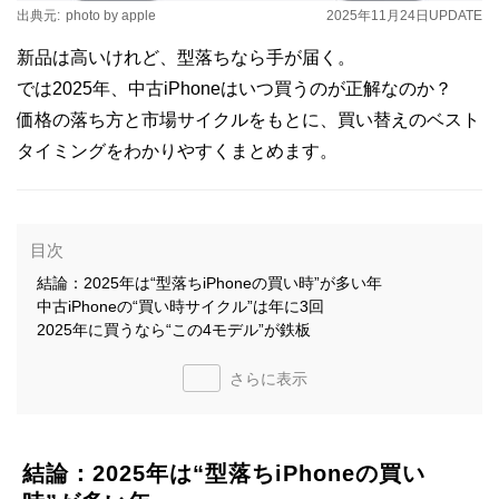
出典元:
photo by apple
2025年11月24日
UPDATE
新品は高いけれど、型落ちなら手が届く。
では2025年、中古iPhoneはいつ買うのが正解なのか？
価格の落ち方と市場サイクルをもとに、買い替えのベスト
タイミングをわかりやすくまとめます。
目次
結論：2025年は“型落ちiPhoneの買い時”が多い年
中古iPhoneの“買い時サイクル”は年に3回
2025年に買うなら“この4モデル”が鉄板
さらに表示
結論：2025年は“型落ちiPhoneの買い