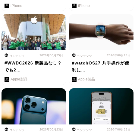
iPhone
iPhone
2026年06月25日
2026年06月24日
コンテンツ
コンテンツ
#WWDC2026 新製品なし？
#watchOS27 片手操作が便
でも2…
利に…
Apple製品
Apple製品
2026年06月23日
2026年06月22日
コンテンツ
コンテンツ