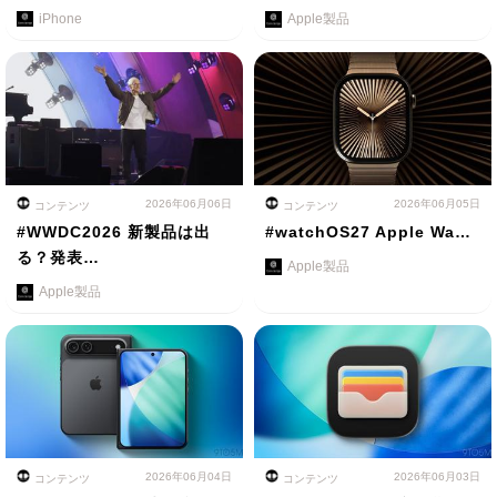
iPhone
Apple製品
2026年06月06日
2026年06月05日
コンテンツ
コンテンツ
#WWDC2026 新製品は出
#watchOS27 Apple Wa…
る？発表…
Apple製品
Apple製品
2026年06月04日
2026年06月03日
コンテンツ
コンテンツ