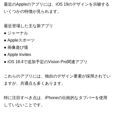
最近のAppleのアプリには、iOS 19のデザインを示唆する
いくつかの特徴が見られます。
最近登場した主な新アプリ
● ジャーナル
● Appleスポーツ
● 画像遊び場
● Apple Invites
● iOS 18.4で追加予定のVision Pro関連アプリ
これらのアプリには、独自のデザイン要素が採用されてい
ますが、共通点も多くあります。
特に注目すべき点は、iPhoneの伝統的なタブバーを使用
していないことです。