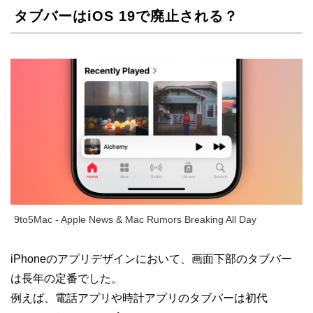
タブバーはiOS 19で廃止される？
9to5Mac - Apple News & Mac Rumors Breaking All Day
iPhoneのアプリデザインにおいて、画面下部のタブバー
は長年の定番でした。
例えば、電話アプリや時計アプリのタブバーは初代