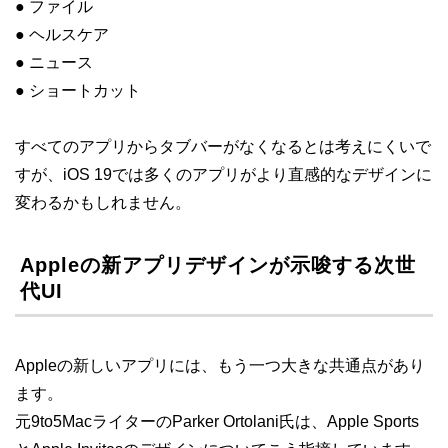
● ファイル
● ヘルスケア
● ニュース
● ショートカット
すべてのアプリからタブバーがなくなるとは考えにくいで
すが、iOS 19では多くのアプリがより直感的なデザインに
変わるかもしれません。
Appleの新アプリデザインが示唆する次世
代UI
Appleの新しいアプリには、もう一つ大きな共通点があり
ます。
元9to5MacライターのParker Ortolani氏は、Apple Sports