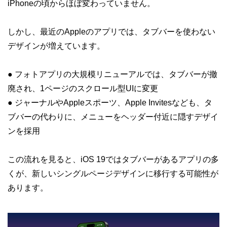
iPhoneの頃からほぼ変わっていません。
しかし、最近のAppleのアプリでは、タブバーを使わない
デザインが増えています。
● フォトアプリの大規模リニューアルでは、タブバーが撤
廃され、1ページのスクロール型UIに変更
● ジャーナルやAppleスポーツ、Apple Invitesなども、タ
ブバーの代わりに、メニューをヘッダー付近に隠すデザイ
ンを採用
この流れを見ると、iOS 19ではタブバーがあるアプリの多
くが、新しいシングルページデザインに移行する可能性が
あります。