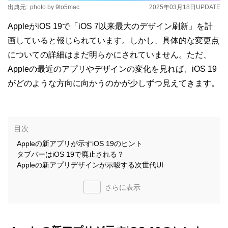
出典元:
photo by 9to5mac
2025年03月18日
UPDATE
AppleがiOS 19で「iOS 7以来最大のデザイン刷新」を計
画していると報じられています。しかし、具体的な変更点
についての詳細はまだ明らかにされていません。ただ、
Appleの最近のアプリやデザインの変化を見れば、iOS 19
がどのような方向に向かうのかが少しずつ見えてきます。
目次
Appleの新アプリが示すiOS 19のヒント
タブバーはiOS 19で廃止される？
Appleの新アプリデザインが示唆する次世代UI
さらに表示