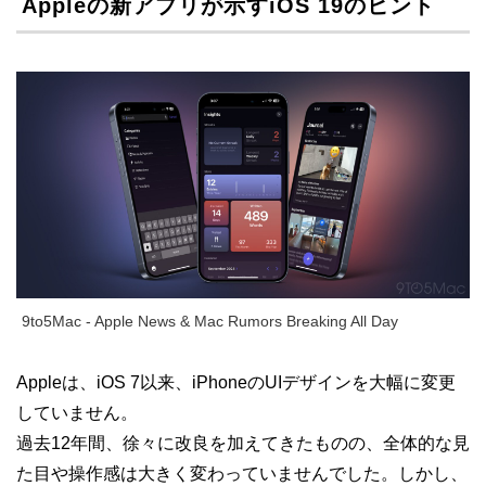
Appleの新アプリが示すiOS 19のヒント
9to5Mac - Apple News & Mac Rumors Breaking All Day
Appleは、iOS 7以来、iPhoneのUIデザインを大幅に変更
していません。
過去12年間、徐々に改良を加えてきたものの、全体的な見
た目や操作感は大きく変わっていませんでした。しかし、