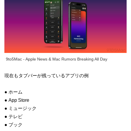
9to5Mac - Apple News & Mac Rumors Breaking All Day
現在もタブバーが残っているアプリの例
● ホーム
● App Store
● ミュージック
● テレビ
● ブック