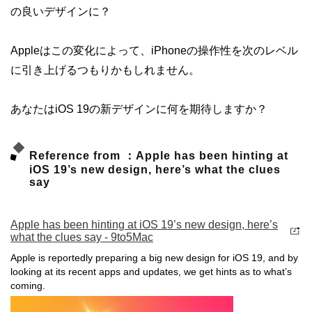
の良いデザインに？
Appleはこの変化によって、iPhoneの操作性を次のレベル
に引き上げるつもりかもしれません。
あなたはiOS 19の新デザインに何を期待しますか？
Reference from ：Apple has been hinting at
iOS 19’s new design, here’s what the clues
say
Apple has been hinting at iOS 19’s new design, here’s
what the clues say - 9to5Mac
Apple is reportedly preparing a big new design for iOS 19, and by
looking at its recent apps and updates, we get hints as to what’s
coming.