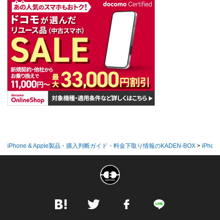
iPhone & Apple製品・購入判断ガイド・料金下取り情報のKADEN-BOX
>
iPhon