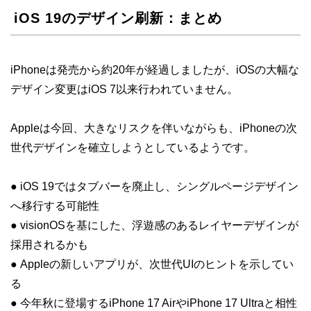
iOS 19のデザイン刷新：まとめ
iPhoneは発売から約20年が経過しましたが、iOSの大幅な
デザイン変更はiOS 7以来行われていません。
Appleは今回、大きなリスクを伴いながらも、iPhoneの次
世代デザインを確立しようとしているようです。
● iOS 19ではタブバーを廃止し、シングルページデザイン
へ移行する可能性
● visionOSを基にした、浮遊感のあるレイヤーデザインが
採用されるかも
● Appleの新しいアプリが、次世代UIのヒントを示してい
る
● 今年秋に登場するiPhone 17 AirやiPhone 17 Ultraと相性